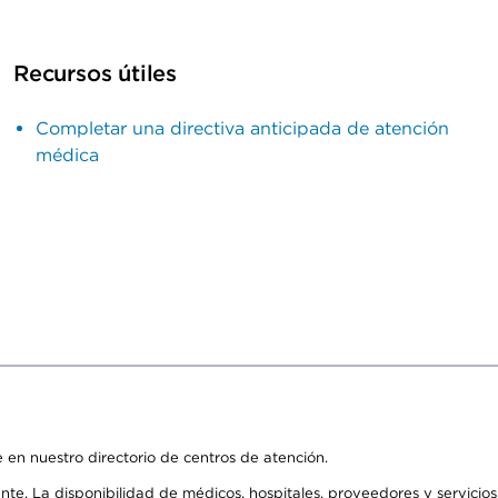
Recursos útiles
Completar una directiva anticipada de atención
médica
 en nuestro directorio de centros de atención.
ente. La disponibilidad de médicos, hospitales, proveedores y servici