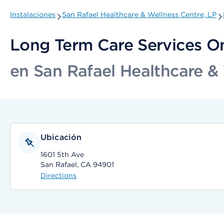
Instalaciones
San Rafael Healthcare & Wellness Centre, LP
Long Term Care Services O
en San Rafael Healthcare &
Ubicación
1601 5th Ave
San Rafael, CA 94901
Directions