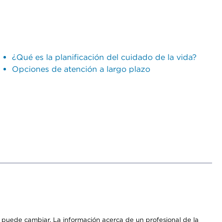
¿Qué es la planificación del cuidado de la vida?
Opciones de atención a largo plazo
os puede cambiar. La información acerca de un profesional de la