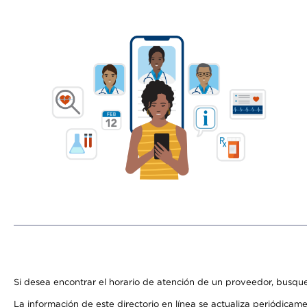
Si desea encontrar el horario de atención de un proveedor, busque
La información de este directorio en línea se actualiza periódicam