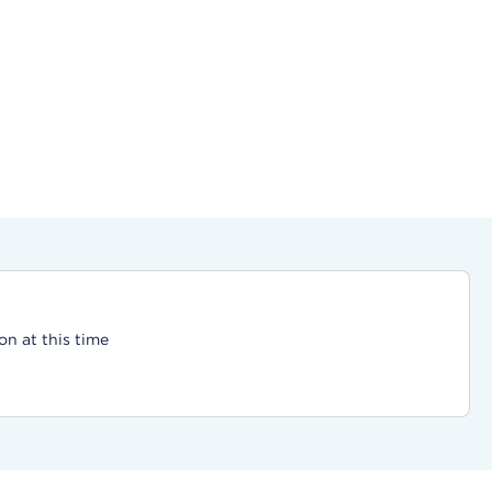
on at this time