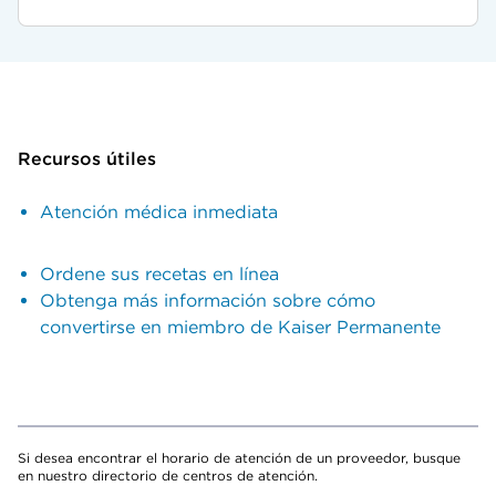
Recursos útiles
Atención médica inmediata
Ordene sus recetas en línea
Obtenga más información sobre cómo
convertirse en miembro de Kaiser Permanente
Si desea encontrar el horario de atención de un proveedor, busque
en nuestro directorio de centros de atención.