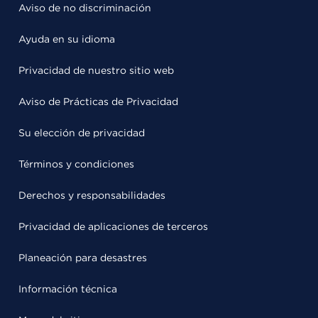
Aviso de no discriminación
Ayuda en su idioma
Privacidad de nuestro sitio web
Aviso de Prácticas de Privacidad
Su elección de privacidad
Términos y condiciones
Derechos y responsabilidades
Privacidad de aplicaciones de terceros
Planeación para desastres
Información técnica