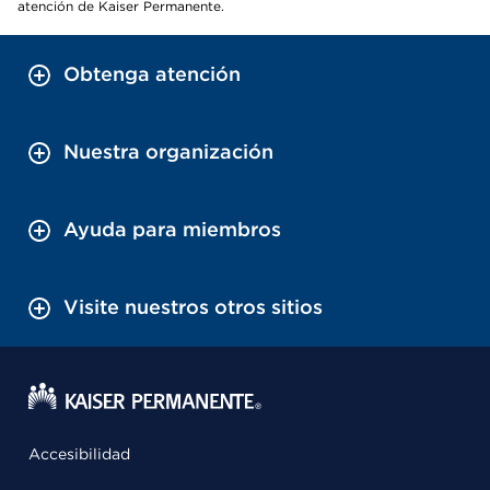
atención de Kaiser Permanente.
Obtenga atención
Nuestra organización
Ayuda para miembros
Visite nuestros otros sitios
Accesibilidad