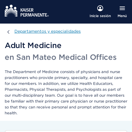
Menú
Inicie sesión
Departamentos y especialidades
Departamentos y especialidades
Adult Medicine
en San Mateo Medical Offices
The Department of Medicine consists of physicians and nurse
practitioners who provide primary, specialty, and hospital care
for our members. In addition, we utilize Health Educators,
Pharmacists, Physical Therapists, and Psychologists as part of
our multi-disciplinary team. Our goal is to have all our members
be familiar with their primary care physician or nurse practitioner
so that they can receive personal and prompt attention for their
health.