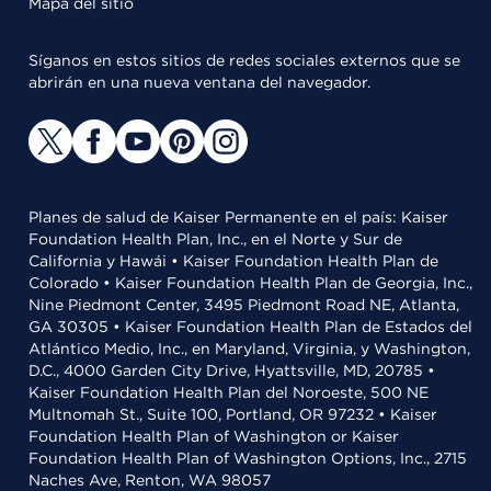
Mapa del sitio
Síganos en estos sitios de redes sociales externos que se
abrirán en una nueva ventana del navegador.
Planes de salud de Kaiser Permanente en el país: Kaiser
Foundation Health Plan, Inc., en el Norte y Sur de
California y Hawái • Kaiser Foundation Health Plan de
Colorado • Kaiser Foundation Health Plan de Georgia, Inc.,
Nine Piedmont Center, 3495 Piedmont Road NE, Atlanta,
GA 30305 • Kaiser Foundation Health Plan de Estados del
Atlántico Medio, Inc., en Maryland, Virginia, y Washington,
D.C., 4000 Garden City Drive, Hyattsville, MD, 20785 •
Kaiser Foundation Health Plan del Noroeste, 500 NE
Multnomah St., Suite 100, Portland, OR 97232 • Kaiser
Foundation Health Plan of Washington or Kaiser
Foundation Health Plan of Washington Options, Inc., 2715
Naches Ave, Renton, WA 98057