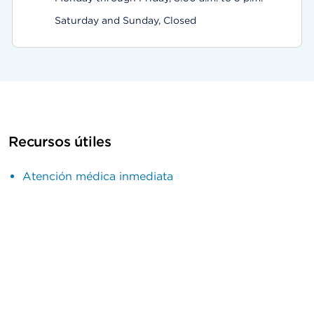
Saturday and Sunday, Closed
Recursos útiles
Atención médica inmediata