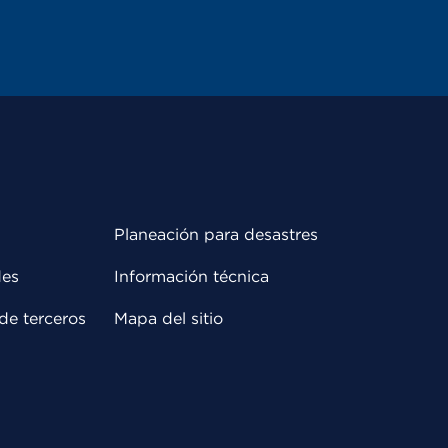
Planeación para desastres
des
Información técnica
de terceros
Mapa del sitio