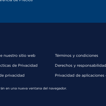
e nuestro sitio web
Términos y condiciones
cticas de Privacidad
Derechos y responsabilida
de privacidad
Privacidad de aplicaciones 
rirán en una nueva ventana del navegador.