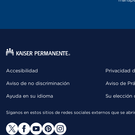
Accesibilidad
Privacidad d
Aviso de no discriminación
Aviso de Prá
Ayuda en su idioma
Su elección 
Síganos en estos sitios de redes sociales externos que se ab