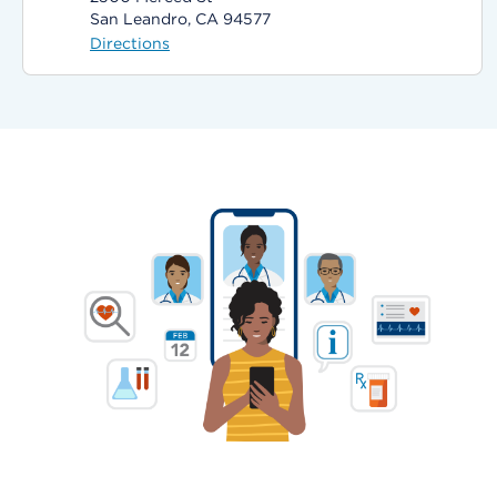
San Leandro, CA 94577
Directions