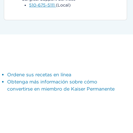
510-675-5111
(Local)
Ordene sus recetas en línea
Obtenga más información sobre cómo
convertirse en miembro de Kaiser Permanente