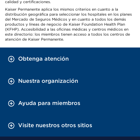
calidad y certificaciones.
Kaiser Permanente aplica los mismos criterios en cuanto a la
distribución geográfica para seleccionar los hospitales en los planes
del Mercado de Seguros Médicos y en cuanto a todos los demás
productos y líneas de negocio de Kaiser Foundation Health Plan
(KFHP). Accesibilidad a las oficinas médicas y centros médicos en
este directorio: los miembros tienen acceso a todos los centros de
atención de Kaiser Permanente.
Obtenga atención
Nuestra organización
Ayuda para miembros
Visite nuestros otros sitios