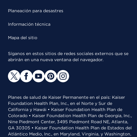
Planeación para desastres
Información técnica
Mapa del sitio
Síganos en estos sitios de redes sociales externos que se
abrirán en una nueva ventana del navegador.
Planes de salud de Kaiser Permanente en el país: Kaiser
Foundation Health Plan, Inc., en el Norte y Sur de
California y Hawái • Kaiser Foundation Health Plan de
Colorado • Kaiser Foundation Health Plan de Georgia, Inc.,
Nine Piedmont Center, 3495 Piedmont Road NE, Atlanta,
GA 30305 • Kaiser Foundation Health Plan de Estados del
Atlántico Medio, Inc., en Maryland, Virginia, y Washington,