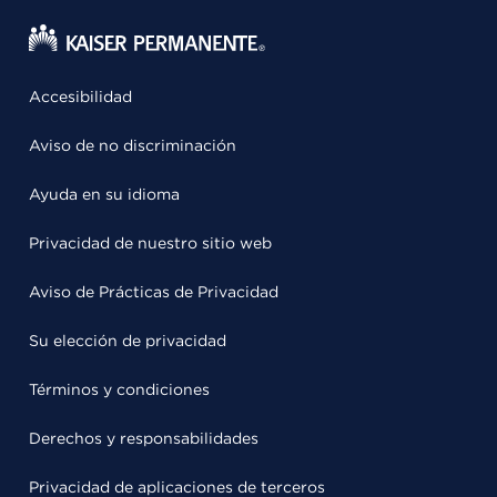
Accesibilidad
Aviso de no discriminación
Ayuda en su idioma
Privacidad de nuestro sitio web
Aviso de Prácticas de Privacidad
Su elección de privacidad
Términos y condiciones
Derechos y responsabilidades
Privacidad de aplicaciones de terceros