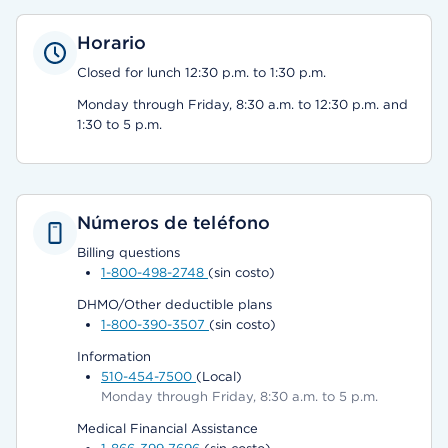
Horario
Closed for lunch 12:30 p.m. to 1:30 p.m.
Monday through Friday, 8:30 a.m. to 12:30 p.m. and
1:30 to 5 p.m.
Números de teléfono
Billing questions
1-800-498-2748
(sin costo)
DHMO/Other deductible plans
1-800-390-3507
(sin costo)
Information
510-454-7500
(Local)
Monday through Friday, 8:30 a.m. to 5 p.m.
Medical Financial Assistance