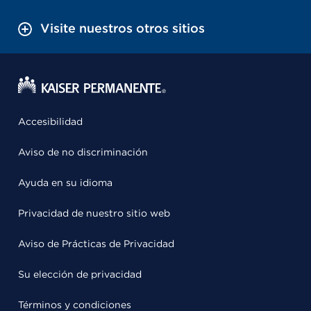
Visite nuestros otros sitios
Accesibilidad
Aviso de no discriminación
Ayuda en su idioma
Privacidad de nuestro sitio web
Aviso de Prácticas de Privacidad
Su elección de privacidad
Términos y condiciones