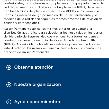
profesionales, institucionales y complementarios que participan en la
red de proveedores contratados de los planes de KFHP, de acuerdo
con los términos del plan de cobertura de KFHP de los miembros.
Todos los médicos del grupo médico de Kaiser Permanente y los
médicos de la red deben seguir los mismos procesos de revisión de
calidad y certificaciones.
Kaiser Permanente aplica los mismos criterios en cuanto a la
distribución geográfica para seleccionar los hospitales en los planes
del Mercado de Seguros Médicos y en cuanto a todos los demás
productos y líneas de negocio de Kaiser Foundation Health Plan
(KFHP). Accesibilidad a las oficinas médicas y centros médicos en
este directorio: los miembros tienen acceso a todos los centros de
atención de Kaiser Permanente.
Obtenga atención
Nuestra organización
Ayuda para miembros