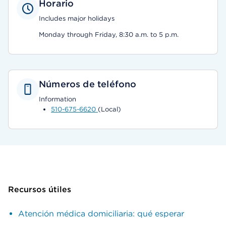
Horario
Includes major holidays
Monday through Friday, 8:30 a.m. to 5 p.m.
Números de teléfono
Information
510-675-6620
(Local)
Recursos útiles
Atención médica domiciliaria: qué esperar