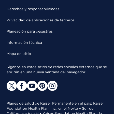
Derechos y responsabilidades
Privacidad de aplicaciones de terceros
Planeación para desastres
Información técnica
Mapa del sitio
Síganos en estos sitios de redes sociales externos que se
abrirán en una nueva ventana del navegador.
Planes de salud de Kaiser Permanente en el país: Kaiser
Foundation Health Plan, Inc., en el Norte y Sur de
California y Hawái • Kaiser Foundation Health Plan de