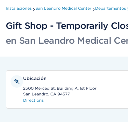
Instalaciones
San Leandro Medical Center
Departamentos y
Gift Shop - Temporarily Clo
en San Leandro Medical Ce
Ubicación
2500 Merced St, Building A, 1st Floor
San Leandro, CA 94577
Directions