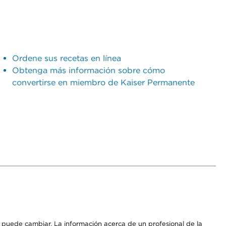
Ordene sus recetas en línea
Obtenga más información sobre cómo
convertirse en miembro de Kaiser Permanente
os puede cambiar. La información acerca de un profesional de la