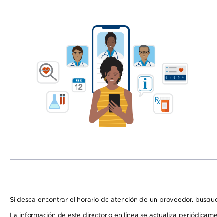
Si desea encontrar el horario de atención de un proveedor, busque
La información de este directorio en línea se actualiza periódicam