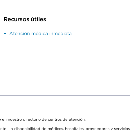
Recursos útiles
Atención médica inmediata
 en nuestro directorio de centros de atención.
ente. La disponibilidad de médicos, hospitales, proveedores y servici