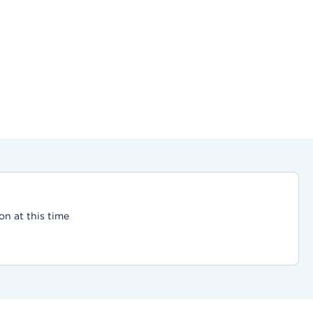
on at this time