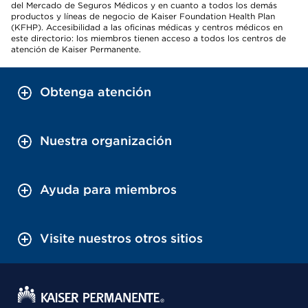
del Mercado de Seguros Médicos y en cuanto a todos los demás
productos y líneas de negocio de Kaiser Foundation Health Plan
(KFHP). Accesibilidad a las oficinas médicas y centros médicos en
este directorio: los miembros tienen acceso a todos los centros de
atención de Kaiser Permanente.
Obtenga atención
Nuestra organización
Ayuda para miembros
Visite nuestros otros sitios