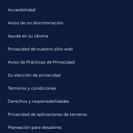
Accesibilidad
Aviso de no discriminación
Ayuda en su idioma
Privacidad de nuestro sitio web
Aviso de Prácticas de Privacidad
Su elección de privacidad
Términos y condiciones
Derechos y responsabilidades
Privacidad de aplicaciones de terceros
Planeación para desastres