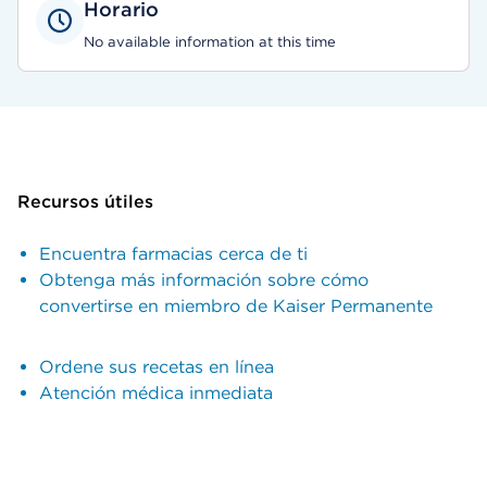
Horario
No available information at this time
Recursos útiles
Encuentra farmacias cerca de ti
Obtenga más información sobre cómo
convertirse en miembro de Kaiser Permanente
Ordene sus recetas en línea
Atención médica inmediata