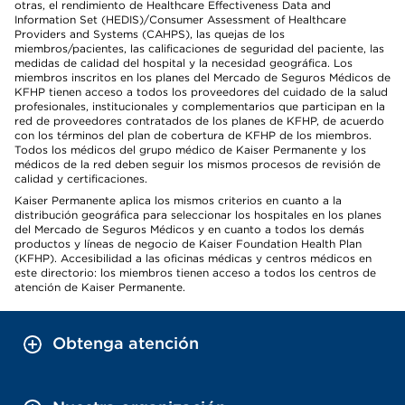
otras, el rendimiento de Healthcare Effectiveness Data and
Information Set (HEDIS)/Consumer Assessment of Healthcare
Providers and Systems (CAHPS), las quejas de los
miembros/pacientes, las calificaciones de seguridad del paciente, las
medidas de calidad del hospital y la necesidad geográfica. Los
miembros inscritos en los planes del Mercado de Seguros Médicos de
KFHP tienen acceso a todos los proveedores del cuidado de la salud
profesionales, institucionales y complementarios que participan en la
red de proveedores contratados de los planes de KFHP, de acuerdo
con los términos del plan de cobertura de KFHP de los miembros.
Todos los médicos del grupo médico de Kaiser Permanente y los
médicos de la red deben seguir los mismos procesos de revisión de
calidad y certificaciones.
Kaiser Permanente aplica los mismos criterios en cuanto a la
distribución geográfica para seleccionar los hospitales en los planes
del Mercado de Seguros Médicos y en cuanto a todos los demás
productos y líneas de negocio de Kaiser Foundation Health Plan
(KFHP). Accesibilidad a las oficinas médicas y centros médicos en
este directorio: los miembros tienen acceso a todos los centros de
atención de Kaiser Permanente.
Obtenga atención