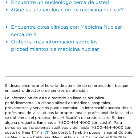
Encuentre un nucleólogo cerca de usted
¿Qué es una exploración de medicina nuclear?
Encuentra otras clínicas con Medicina Nuclear
cerca de ti
Obtenga más información sobre los
procedimientos de medicina nuclear
Si desea encontrar el horario de atención de un proveedor, busque
en nuestro directorio de centros de atención.
La información de este directorio en línea se actualiza
periódicamente. La disponibilidad de médicos, hospitales,
proveedores y servicios puede cambiar. La información acerca de un
profesional de la salud nos la proporciona el profesional de la salud o
se obtiene en el proceso de certificación de credenciales. Si tiene
alguna pregunta, llámenos al 1-800-464-4000 (sin costo). Para
personas con problemas auditivos y del habla: 1-800-464-4000 (sin
costo) o línea TTY al
711
(sin costo). También puede llamar al Colegio
de Médicos de California (Medical Board of California) al 916-263-