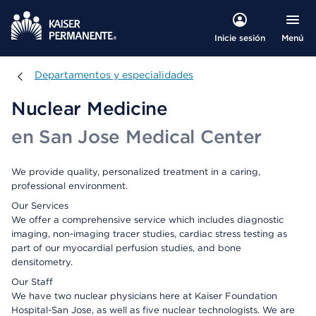
Menú
Inicie sesión
Departamentos y especialidades
Departamentos y especialidades
Nuclear Medicine
en San Jose Medical Center
We provide quality, personalized treatment in a caring,
professional environment.
Our Services
We offer a comprehensive service which includes diagnostic
imaging, non-imaging tracer studies, cardiac stress testing as
part of our myocardial perfusion studies, and bone
densitometry.
Our Staff
We have two nuclear physicians here at Kaiser Foundation
Hospital-San Jose, as well as five nuclear technologists. We are