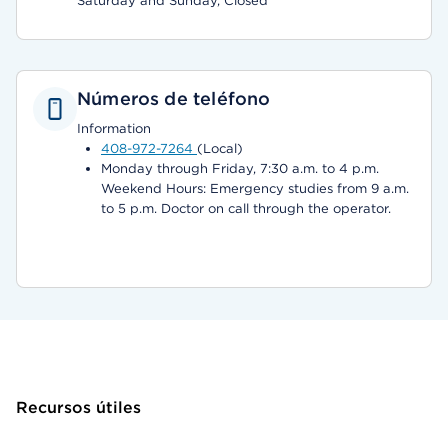
Saturday and Sunday, Closed
Números de teléfono
Information
408-972-7264
(Local)
Monday through Friday, 7:30 a.m. to 4 p.m.
Weekend Hours: Emergency studies from 9 a.m.
to 5 p.m. Doctor on call through the operator.
Recursos útiles