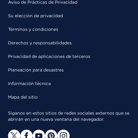
Aviso de Prácticas de Privacidad
Su elección de privacidad
Términos y condiciones
Derechos y responsabilidades
Privacidad de aplicaciones de terceros
Planeación para desastres
Información técnica
Mapa del sitio
Síganos en estos sitios de redes sociales externos que se
abrirán en una nueva ventana del navegador.