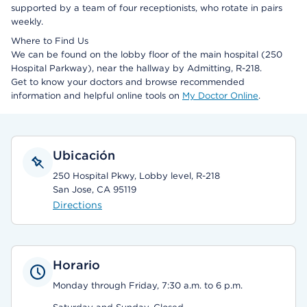
supported by a team of four receptionists, who rotate in pairs
weekly.
Where to Find Us
We can be found on the lobby floor of the main hospital (250
Hospital Parkway), near the hallway by Admitting, R-218.
Get to know your doctors and browse recommended
information and helpful online tools on
My Doctor Online
.
Ubicación
250 Hospital Pkwy, Lobby level, R-218
San Jose, CA 95119
Directions
Horario
Monday through Friday, 7:30 a.m. to 6 p.m.