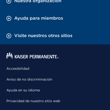
Nuestra organización
Ayuda para miembros
Visite nuestros otros sitios
Accesibilidad
Aviso de no discriminación
Ayuda en su idioma
Privacidad de nuestro sitio web