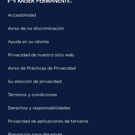
Accesibilidad
Aviso de no discriminación
Ayuda en su idioma
Privacidad de nuestro sitio web
Aviso de Prácticas de Privacidad
Su elección de privacidad
Términos y condiciones
Derechos y responsabilidades
Privacidad de aplicaciones de terceros
Planeación para desastres