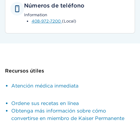
Números de teléfono
Information
408-972-7200
(Local)
Recursos útiles
Atención médica inmediata
Ordene sus recetas en línea
Obtenga más información sobre cómo
convertirse en miembro de Kaiser Permanente