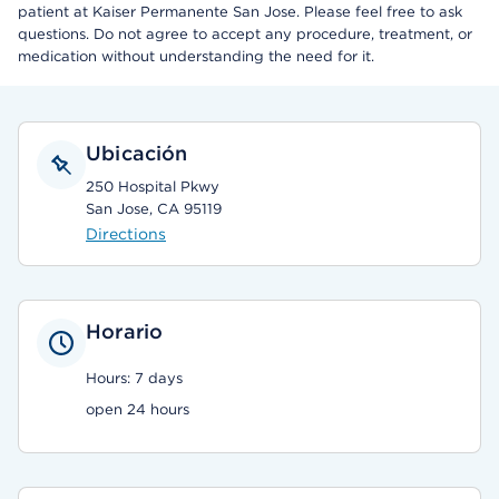
patient at Kaiser Permanente San Jose. Please feel free to ask
questions. Do not agree to accept any procedure, treatment, or
medication without understanding the need for it.
Ubicación
250 Hospital Pkwy
San Jose, CA 95119
Directions
Horario
Hours: 7 days
open 24 hours