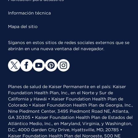
Información técnica
Mapa del sitio
Síganos en estos sitios de redes sociales externos que se
abrirán en una nueva ventana del navegador.
Planes de salud de Kaiser Permanente en el país: Kaiser
Foundation Health Plan, Inc., en el Norte y Sur de
California y Hawái • Kaiser Foundation Health Plan de
Colorado • Kaiser Foundation Health Plan de Georgia, Inc.,
Nine Piedmont Center, 3495 Piedmont Road NE, Atlanta,
GA 30305 • Kaiser Foundation Health Plan de Estados del
Atlántico Medio, Inc., en Maryland, Virginia, y Washington,
D.C., 4000 Garden City Drive, Hyattsville, MD, 20785 •
Kaiser Foundation Health Plan del Noroeste, 500 NE