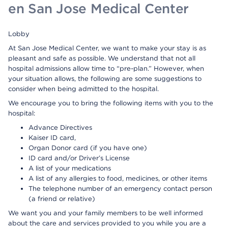
en San Jose Medical Center
Lobby
At San Jose Medical Center, we want to make your stay is as
pleasant and safe as possible. We understand that not all
hospital admissions allow time to “pre-plan.” However, when
your situation allows, the following are some suggestions to
consider when being admitted to the hospital.
We encourage you to bring the following items with you to the
hospital:
Advance Directives
Kaiser ID card,
Organ Donor card (if you have one)
ID card and/or Driver’s License
A list of your medications
A list of any allergies to food, medicines, or other items
The telephone number of an emergency contact person
(a friend or relative)
We want you and your family members to be well informed
about the care and services provided to you while you are a