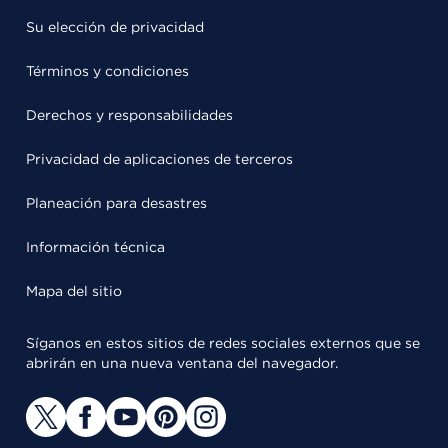
Su elección de privacidad
Términos y condiciones
Derechos y responsabilidades
Privacidad de aplicaciones de terceros
Planeación para desastres
Información técnica
Mapa del sitio
Síganos en estos sitios de redes sociales externos que se
abrirán en una nueva ventana del navegador.