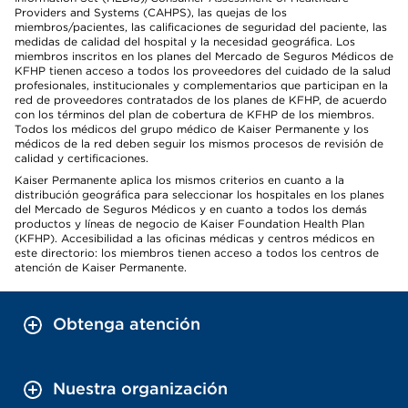
Providers and Systems (CAHPS), las quejas de los
miembros/pacientes, las calificaciones de seguridad del paciente, las
medidas de calidad del hospital y la necesidad geográfica. Los
miembros inscritos en los planes del Mercado de Seguros Médicos de
KFHP tienen acceso a todos los proveedores del cuidado de la salud
profesionales, institucionales y complementarios que participan en la
red de proveedores contratados de los planes de KFHP, de acuerdo
con los términos del plan de cobertura de KFHP de los miembros.
Todos los médicos del grupo médico de Kaiser Permanente y los
médicos de la red deben seguir los mismos procesos de revisión de
calidad y certificaciones.
Kaiser Permanente aplica los mismos criterios en cuanto a la
distribución geográfica para seleccionar los hospitales en los planes
del Mercado de Seguros Médicos y en cuanto a todos los demás
productos y líneas de negocio de Kaiser Foundation Health Plan
(KFHP). Accesibilidad a las oficinas médicas y centros médicos en
este directorio: los miembros tienen acceso a todos los centros de
atención de Kaiser Permanente.
Obtenga atención
Nuestra organización