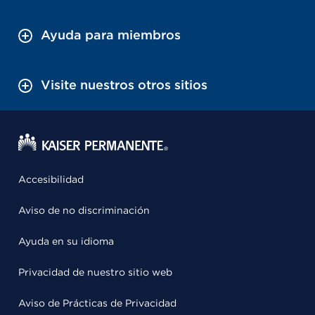
Ayuda para miembros
Visite nuestros otros sitios
Accesibilidad
Aviso de no discriminación
Ayuda en su idioma
Privacidad de nuestro sitio web
Aviso de Prácticas de Privacidad