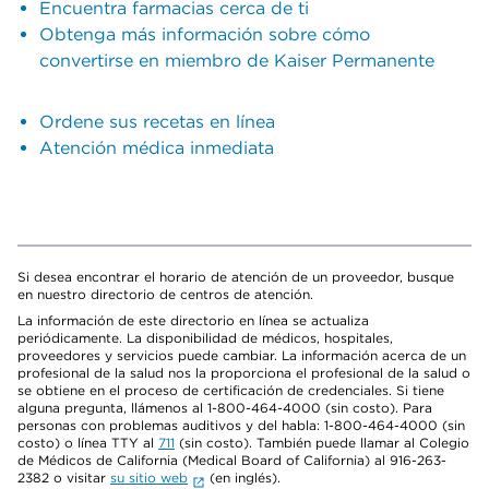
Encuentra farmacias cerca de ti
Obtenga más información sobre cómo
convertirse en miembro de Kaiser Permanente
Ordene sus recetas en línea
Atención médica inmediata
Si desea encontrar el horario de atención de un proveedor, busque
en nuestro directorio de centros de atención.
La información de este directorio en línea se actualiza
periódicamente. La disponibilidad de médicos, hospitales,
proveedores y servicios puede cambiar. La información acerca de un
profesional de la salud nos la proporciona el profesional de la salud o
se obtiene en el proceso de certificación de credenciales. Si tiene
alguna pregunta, llámenos al 1-800-464-4000 (sin costo). Para
personas con problemas auditivos y del habla: 1-800-464-4000 (sin
costo) o línea TTY al
711
(sin costo). También puede llamar al Colegio
de Médicos de California (Medical Board of California) al 916-263-
2382 o visitar
su sitio web
(en inglés).