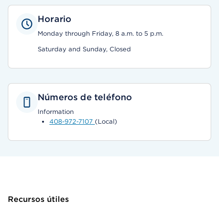
Horario
Monday through Friday, 8 a.m. to 5 p.m.
Saturday and Sunday, Closed
Números de teléfono
Information
408-972-7107
(Local)
Recursos útiles