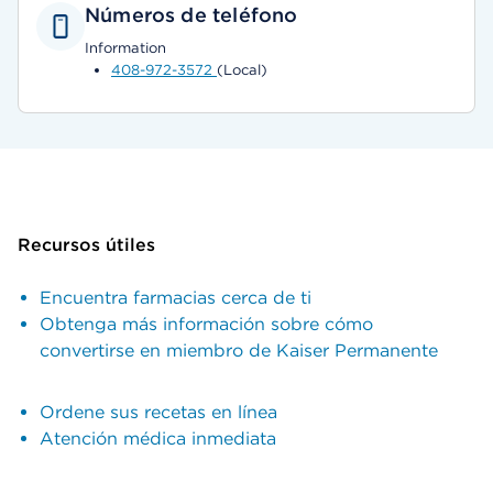
Números de teléfono
Information
408-972-3572
(Local)
Recursos útiles
Encuentra farmacias cerca de ti
Obtenga más información sobre cómo
convertirse en miembro de Kaiser Permanente
Ordene sus recetas en línea
Atención médica inmediata