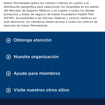
Kaiser Permanente aplica los mismos criterios en cuanto a la
distribución geográfica para seleccionar los hospitales en los planes
del Mercado de Seguros Médicos y en cuanto a todos los demás
productos y líneas de negocio de Kaiser Foundation Health Plan
(KFHP). Accesibilidad a las oficinas médicas y centros médicos en
este directorio: los miembros tienen acceso a todos los centros de
atención de Kaiser Permanente.
Obtenga atención
Nuestra organización
Ayuda para miembros
Visite nuestros otros sitios