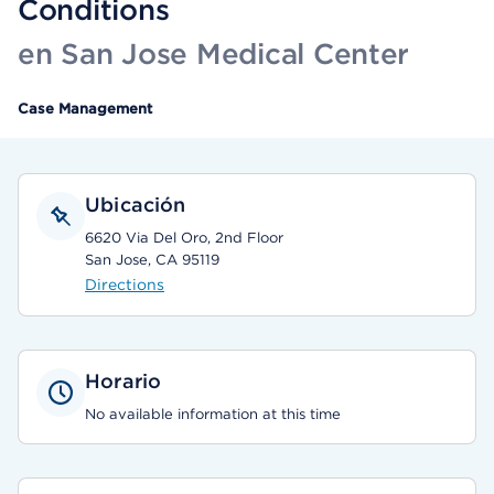
Conditions
en San Jose Medical Center
Case Management
Ubicación
6620 Via Del Oro, 2nd Floor
San Jose, CA 95119
Directions
Horario
No available information at this time