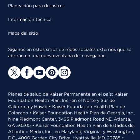
Planeación para desastres
Información técnica
Mapa del sitio
Síganos en estos sitios de redes sociales externos que se
abrirán en una nueva ventana del navegador.
Planes de salud de Kaiser Permanente en el país: Kaiser
Foundation Health Plan, Inc., en el Norte y Sur de
California y Hawái • Kaiser Foundation Health Plan de
Colorado • Kaiser Foundation Health Plan de Georgia, Inc.,
Nine Piedmont Center, 3495 Piedmont Road NE, Atlanta,
GA 30305 • Kaiser Foundation Health Plan de Estados del
Atlántico Medio, Inc., en Maryland, Virginia, y Washington,
D.C., 4000 Garden City Drive, Hyattsville, MD, 20785 •