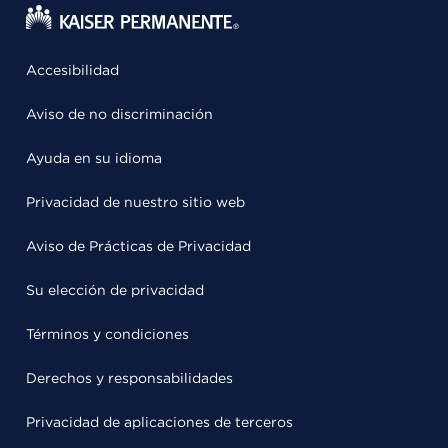
Accesibilidad
Aviso de no discriminación
Ayuda en su idioma
Privacidad de nuestro sitio web
Aviso de Prácticas de Privacidad
Su elección de privacidad
Términos y condiciones
Derechos y responsabilidades
Privacidad de aplicaciones de terceros