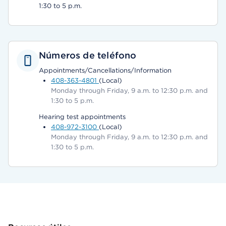
1:30 to 5 p.m.
Números de teléfono
Appointments/Cancellations/Information
408-363-4801
(Local)
Monday through Friday, 9 a.m. to 12:30 p.m. and
1:30 to 5 p.m.
Hearing test appointments
408-972-3100
(Local)
Monday through Friday, 9 a.m. to 12:30 p.m. and
1:30 to 5 p.m.