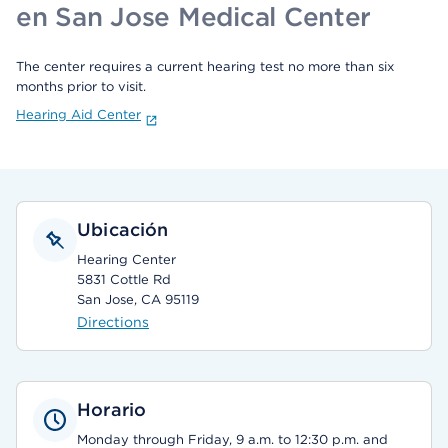
en San Jose Medical Center
The center requires a current hearing test no more than six
months prior to visit.
Hearing Aid Center
Ubicación
Hearing Center
5831 Cottle Rd
San Jose, CA 95119
Directions
Horario
Monday through Friday, 9 a.m. to 12:30 p.m. and