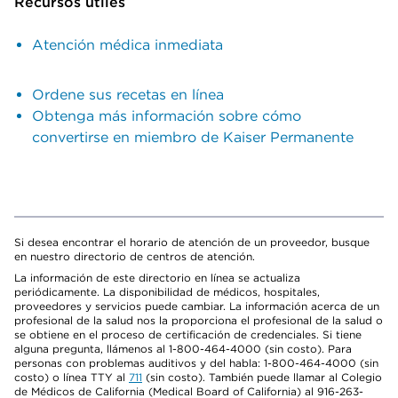
Recursos útiles
Atención médica inmediata
Ordene sus recetas en línea
Obtenga más información sobre cómo
convertirse en miembro de Kaiser Permanente
Si desea encontrar el horario de atención de un proveedor, busque
en nuestro directorio de centros de atención.
La información de este directorio en línea se actualiza
periódicamente. La disponibilidad de médicos, hospitales,
proveedores y servicios puede cambiar. La información acerca de un
profesional de la salud nos la proporciona el profesional de la salud o
se obtiene en el proceso de certificación de credenciales. Si tiene
alguna pregunta, llámenos al 1-800-464-4000 (sin costo). Para
personas con problemas auditivos y del habla: 1-800-464-4000 (sin
costo) o línea TTY al
711
(sin costo). También puede llamar al Colegio
de Médicos de California (Medical Board of California) al 916-263-