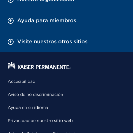
Ayuda para miembros
Visite nuestros otros sitios
Accesibilidad
Aviso de no discriminación
Ayuda en su idioma
Privacidad de nuestro sitio web