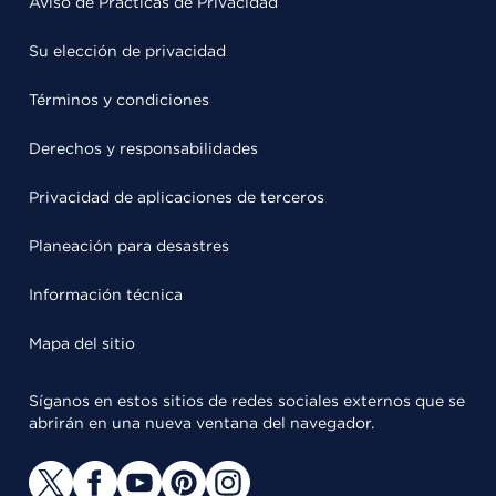
Aviso de Prácticas de Privacidad
Su elección de privacidad
Términos y condiciones
Derechos y responsabilidades
Privacidad de aplicaciones de terceros
Planeación para desastres
Información técnica
Mapa del sitio
Síganos en estos sitios de redes sociales externos que se
abrirán en una nueva ventana del navegador.