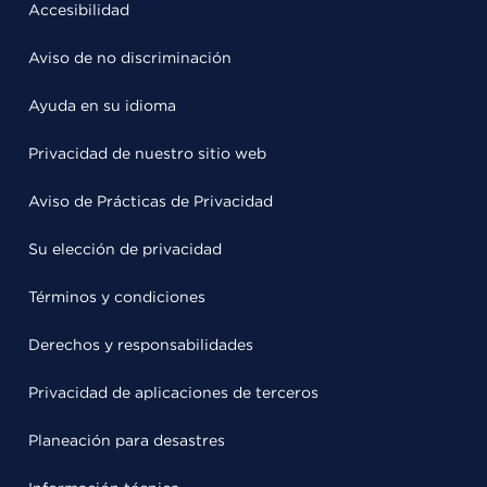
Accesibilidad
Aviso de no discriminación
Ayuda en su idioma
Privacidad de nuestro sitio web
Aviso de Prácticas de Privacidad
Su elección de privacidad
Términos y condiciones
Derechos y responsabilidades
Privacidad de aplicaciones de terceros
Planeación para desastres