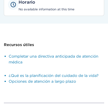
Horario
No available information at this time
Recursos útiles
Completar una directiva anticipada de atención
médica
¿Qué es la planificación del cuidado de la vida?
Opciones de atención a largo plazo