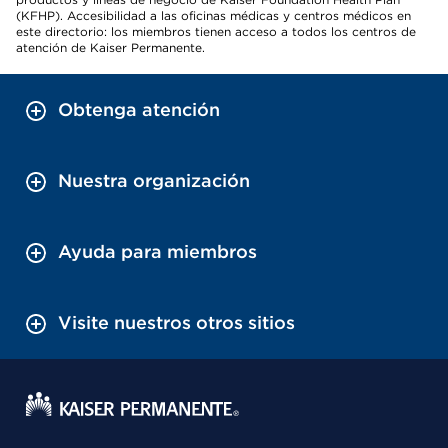
(KFHP). Accesibilidad a las oficinas médicas y centros médicos en
este directorio: los miembros tienen acceso a todos los centros de
atención de Kaiser Permanente.
Obtenga atención
Nuestra organización
Ayuda para miembros
Visite nuestros otros sitios