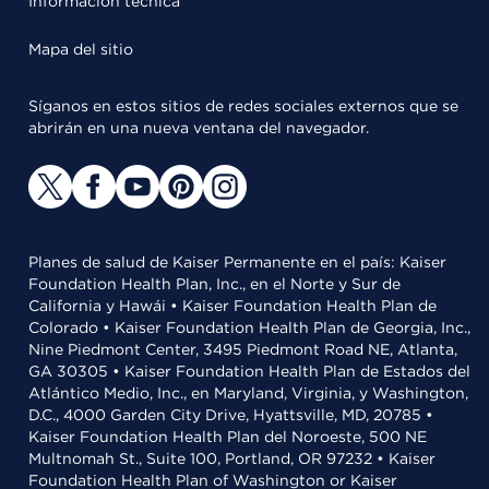
Información técnica
Mapa del sitio
Síganos en estos sitios de redes sociales externos que se
abrirán en una nueva ventana del navegador.
Planes de salud de Kaiser Permanente en el país: Kaiser
Foundation Health Plan, Inc., en el Norte y Sur de
California y Hawái • Kaiser Foundation Health Plan de
Colorado • Kaiser Foundation Health Plan de Georgia, Inc.,
Nine Piedmont Center, 3495 Piedmont Road NE, Atlanta,
GA 30305 • Kaiser Foundation Health Plan de Estados del
Atlántico Medio, Inc., en Maryland, Virginia, y Washington,
D.C., 4000 Garden City Drive, Hyattsville, MD, 20785 •
Kaiser Foundation Health Plan del Noroeste, 500 NE
Multnomah St., Suite 100, Portland, OR 97232 • Kaiser
Foundation Health Plan of Washington or Kaiser