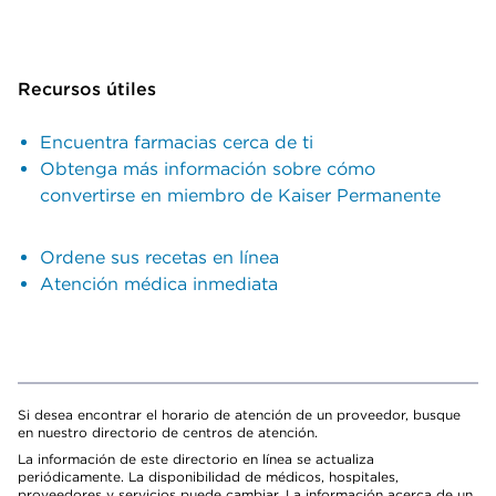
Recursos útiles
Encuentra farmacias cerca de ti
Obtenga más información sobre cómo
convertirse en miembro de Kaiser Permanente
Ordene sus recetas en línea
Atención médica inmediata
Si desea encontrar el horario de atención de un proveedor, busque
en nuestro directorio de centros de atención.
La información de este directorio en línea se actualiza
periódicamente. La disponibilidad de médicos, hospitales,
proveedores y servicios puede cambiar. La información acerca de un