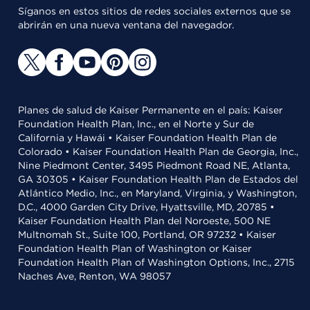
Síganos en estos sitios de redes sociales externos que se
abrirán en una nueva ventana del navegador.
Planes de salud de Kaiser Permanente en el país: Kaiser
Foundation Health Plan, Inc., en el Norte y Sur de
California y Hawái • Kaiser Foundation Health Plan de
Colorado • Kaiser Foundation Health Plan de Georgia, Inc.,
Nine Piedmont Center, 3495 Piedmont Road NE, Atlanta,
GA 30305 • Kaiser Foundation Health Plan de Estados del
Atlántico Medio, Inc., en Maryland, Virginia, y Washington,
D.C., 4000 Garden City Drive, Hyattsville, MD, 20785 •
Kaiser Foundation Health Plan del Noroeste, 500 NE
Multnomah St., Suite 100, Portland, OR 97232 • Kaiser
Foundation Health Plan of Washington or Kaiser
Foundation Health Plan of Washington Options, Inc., 2715
Naches Ave, Renton, WA 98057