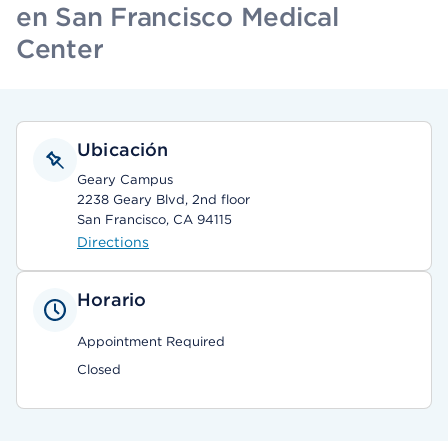
en San Francisco Medical
Center
Ubicación
Geary Campus
2238 Geary Blvd, 2nd floor
San Francisco, CA 94115
Directions
Horario
Appointment Required
Closed