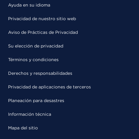
Ayuda en su idioma
Privacidad de nuestro sitio web
Aviso de Prácticas de Privacidad
Su elección de privacidad
Términos y condiciones
Derechos y responsabilidades
Privacidad de aplicaciones de terceros
Planeación para desastres
Información técnica
Mapa del sitio