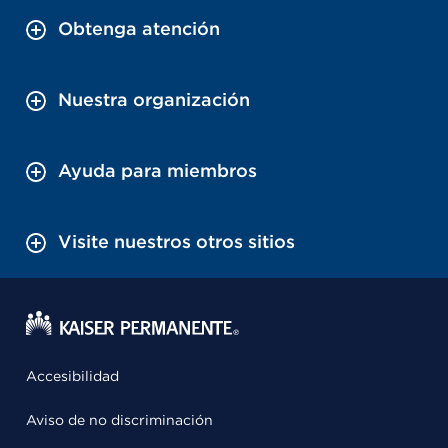
Obtenga atención
Nuestra organización
Ayuda para miembros
Visite nuestros otros sitios
Accesibilidad
Aviso de no discriminación