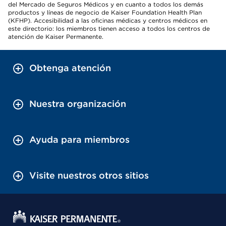
del Mercado de Seguros Médicos y en cuanto a todos los demás
productos y líneas de negocio de Kaiser Foundation Health Plan
(KFHP). Accesibilidad a las oficinas médicas y centros médicos en
este directorio: los miembros tienen acceso a todos los centros de
atención de Kaiser Permanente.
Obtenga atención
Nuestra organización
Ayuda para miembros
Visite nuestros otros sitios