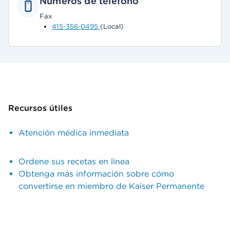
Números de teléfono
Fax
415-356-0495
(Local)
Recursos útiles
Atención médica inmediata
Ordene sus recetas en línea
Obtenga más información sobre cómo
convertirse en miembro de Kaiser Permanente