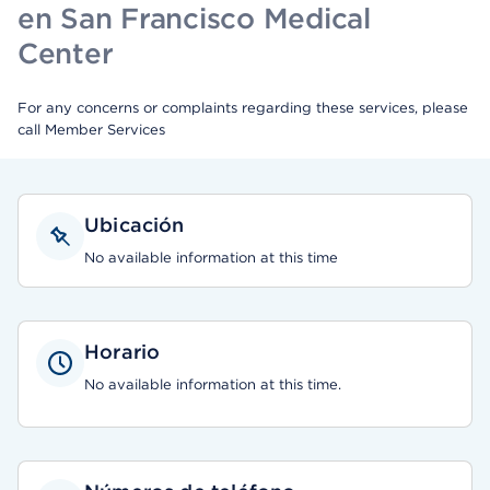
en San Francisco Medical
Center
For any concerns or complaints regarding these services, please
call Member Services
Ubicación
No available information at this time
Horario
No available information at this time.