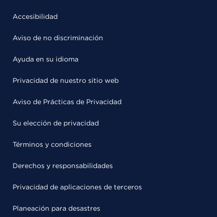
Accesibilidad
Aviso de no discriminación
Ayuda en su idioma
Privacidad de nuestro sitio web
Aviso de Prácticas de Privacidad
Su elección de privacidad
Términos y condiciones
Derechos y responsabilidades
Privacidad de aplicaciones de terceros
Planeación para desastres