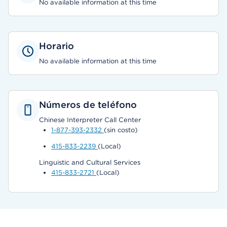
No available information at this time
Horario
No available information at this time
Números de teléfono
Chinese Interpreter Call Center
1-877-393-2332
(sin costo)
415-833-2239
(Local)
Linguistic and Cultural Services
415-833-2721
(Local)