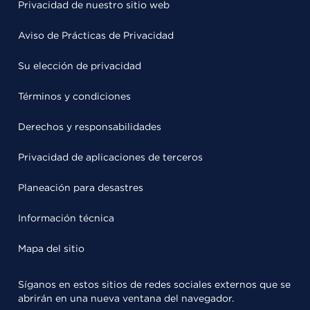
Privacidad de nuestro sitio web
Aviso de Prácticas de Privacidad
Su elección de privacidad
Términos y condiciones
Derechos y responsabilidades
Privacidad de aplicaciones de terceros
Planeación para desastres
Información técnica
Mapa del sitio
Síganos en estos sitios de redes sociales externos que se
abrirán en una nueva ventana del navegador.