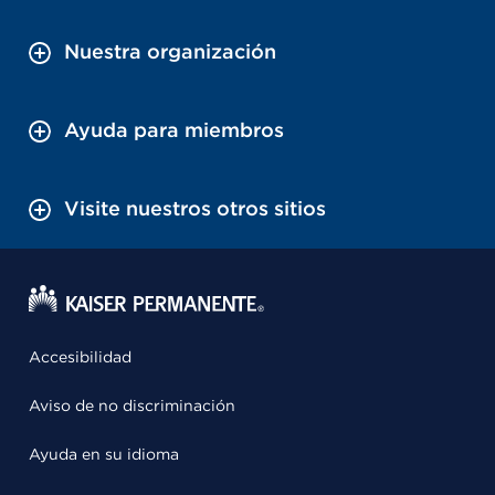
Nuestra organización
Ayuda para miembros
Visite nuestros otros sitios
Accesibilidad
Aviso de no discriminación
Ayuda en su idioma