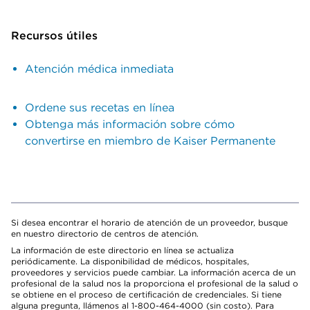
Recursos útiles
Atención médica inmediata
Ordene sus recetas en línea
Obtenga más información sobre cómo
convertirse en miembro de Kaiser Permanente
Si desea encontrar el horario de atención de un proveedor, busque
en nuestro directorio de centros de atención.
La información de este directorio en línea se actualiza
periódicamente. La disponibilidad de médicos, hospitales,
proveedores y servicios puede cambiar. La información acerca de un
profesional de la salud nos la proporciona el profesional de la salud o
se obtiene en el proceso de certificación de credenciales. Si tiene
alguna pregunta, llámenos al 1-800-464-4000 (sin costo). Para