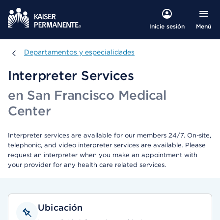
Menú
Inicie sesión
Departamentos y especialidades
Departamentos y especialidades
Interpreter Services
en San Francisco Medical
Center
Interpreter services are available for our members 24/7. On-site,
telephonic, and video interpreter services are available. Please
request an interpreter when you make an appointment with
your provider for any health care related services.
Ubicación