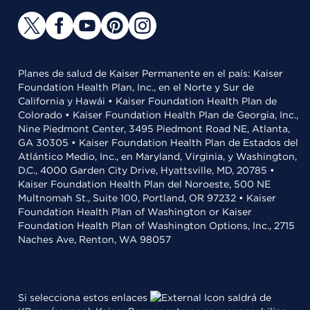
Planes de salud de Kaiser Permanente en el país: Kaiser
Foundation Health Plan, Inc., en el Norte y Sur de
California y Hawái • Kaiser Foundation Health Plan de
Colorado • Kaiser Foundation Health Plan de Georgia, Inc.,
Nine Piedmont Center, 3495 Piedmont Road NE, Atlanta,
GA 30305 • Kaiser Foundation Health Plan de Estados del
Atlántico Medio, Inc., en Maryland, Virginia, y Washington,
D.C., 4000 Garden City Drive, Hyattsville, MD, 20785 •
Kaiser Foundation Health Plan del Noroeste, 500 NE
Multnomah St., Suite 100, Portland, OR 97232 • Kaiser
Foundation Health Plan of Washington or Kaiser
Foundation Health Plan of Washington Options, Inc., 2715
Naches Ave, Renton, WA 98057
Si selecciona estos enlaces
saldrá de