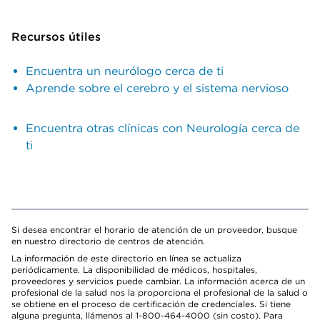
Recursos útiles
Encuentra un neurólogo cerca de ti
Aprende sobre el cerebro y el sistema nervioso
Encuentra otras clínicas con Neurología cerca de
ti
Si desea encontrar el horario de atención de un proveedor, busque
en nuestro directorio de centros de atención.
La información de este directorio en línea se actualiza
periódicamente. La disponibilidad de médicos, hospitales,
proveedores y servicios puede cambiar. La información acerca de un
profesional de la salud nos la proporciona el profesional de la salud o
se obtiene en el proceso de certificación de credenciales. Si tiene
alguna pregunta, llámenos al 1-800-464-4000 (sin costo). Para