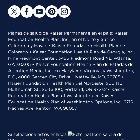
Planes de salud de Kaiser Permanente en el país: Kaiser
Foundation Health Plan, Inc., en el Norte y Sur de
California y Hawái • Kaiser Foundation Health Plan de
Colorado • Kaiser Foundation Health Plan de Georgia, Inc.,
Nine Piedmont Center, 3495 Piedmont Road NE, Atlanta,
GA 30305 • Kaiser Foundation Health Plan de Estados del
Atlántico Medio, Inc., en Maryland, Virginia, y Washington,
D.C., 4000 Garden City Drive, Hyattsville, MD, 20785 •
Kaiser Foundation Health Plan del Noroeste, 500 NE
Multnomah St., Suite 100, Portland, OR 97232 • Kaiser
Foundation Health Plan of Washington or Kaiser
Foundation Health Plan of Washington Options, Inc., 2715
Naches Ave, Renton, WA 98057
Si selecciona estos enlaces
saldrá de