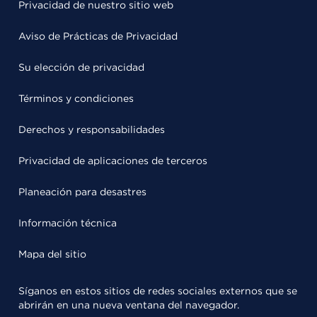
Privacidad de nuestro sitio web
Aviso de Prácticas de Privacidad
Su elección de privacidad
Términos y condiciones
Derechos y responsabilidades
Privacidad de aplicaciones de terceros
Planeación para desastres
Información técnica
Mapa del sitio
Síganos en estos sitios de redes sociales externos que se
abrirán en una nueva ventana del navegador.