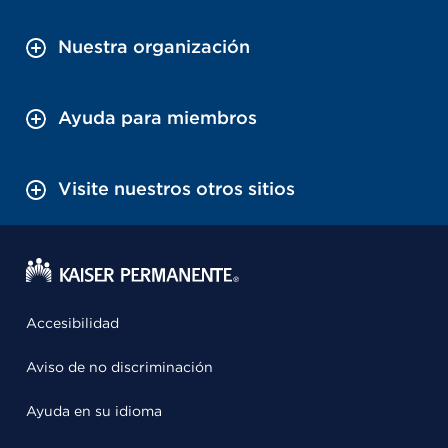
Nuestra organización
Ayuda para miembros
Visite nuestros otros sitios
Accesibilidad
Aviso de no discriminación
Ayuda en su idioma