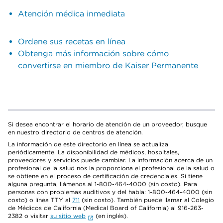
Atención médica inmediata
Ordene sus recetas en línea
Obtenga más información sobre cómo
convertirse en miembro de Kaiser Permanente
Si desea encontrar el horario de atención de un proveedor, busque
en nuestro directorio de centros de atención.
La información de este directorio en línea se actualiza
periódicamente. La disponibilidad de médicos, hospitales,
proveedores y servicios puede cambiar. La información acerca de un
profesional de la salud nos la proporciona el profesional de la salud o
se obtiene en el proceso de certificación de credenciales. Si tiene
alguna pregunta, llámenos al 1-800-464-4000 (sin costo). Para
personas con problemas auditivos y del habla: 1-800-464-4000 (sin
costo) o línea TTY al
711
(sin costo). También puede llamar al Colegio
de Médicos de California (Medical Board of California) al 916-263-
2382 o visitar
su sitio web
(en inglés).