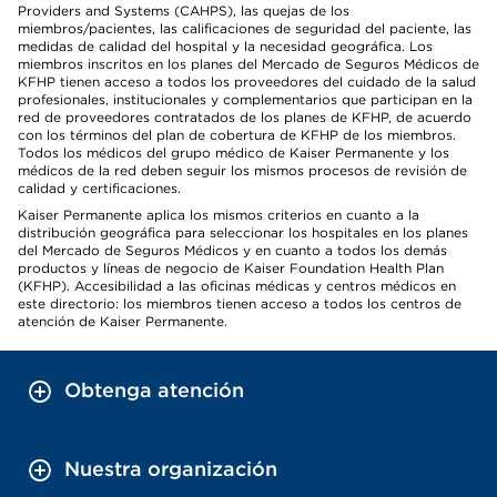
Providers and Systems (CAHPS), las quejas de los
miembros/pacientes, las calificaciones de seguridad del paciente, las
medidas de calidad del hospital y la necesidad geográfica. Los
miembros inscritos en los planes del Mercado de Seguros Médicos de
KFHP tienen acceso a todos los proveedores del cuidado de la salud
profesionales, institucionales y complementarios que participan en la
red de proveedores contratados de los planes de KFHP, de acuerdo
con los términos del plan de cobertura de KFHP de los miembros.
Todos los médicos del grupo médico de Kaiser Permanente y los
médicos de la red deben seguir los mismos procesos de revisión de
calidad y certificaciones.
Kaiser Permanente aplica los mismos criterios en cuanto a la
distribución geográfica para seleccionar los hospitales en los planes
del Mercado de Seguros Médicos y en cuanto a todos los demás
productos y líneas de negocio de Kaiser Foundation Health Plan
(KFHP). Accesibilidad a las oficinas médicas y centros médicos en
este directorio: los miembros tienen acceso a todos los centros de
atención de Kaiser Permanente.
Obtenga atención
Nuestra organización