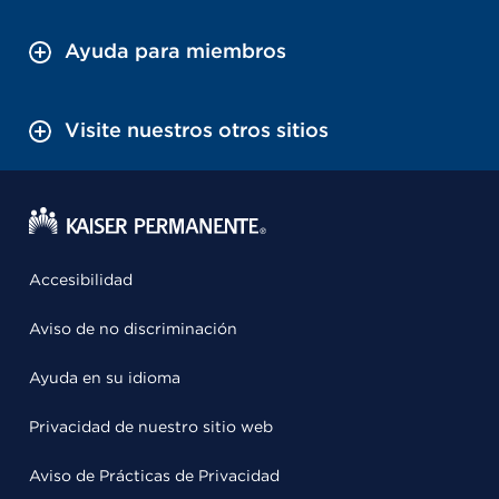
Ayuda para miembros
Visite nuestros otros sitios
Accesibilidad
Aviso de no discriminación
Ayuda en su idioma
Privacidad de nuestro sitio web
Aviso de Prácticas de Privacidad