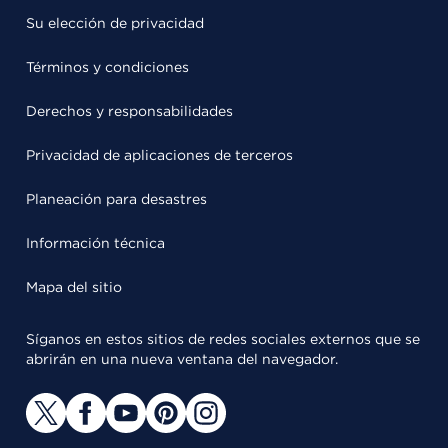
Su elección de privacidad
Términos y condiciones
Derechos y responsabilidades
Privacidad de aplicaciones de terceros
Planeación para desastres
Información técnica
Mapa del sitio
Síganos en estos sitios de redes sociales externos que se
abrirán en una nueva ventana del navegador.