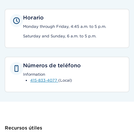
Horario
Monday through Friday, 4:45 a.m. to 5 p.m.
Saturday and Sunday, 6 a.m. to 5 p.m.
Números de teléfono
Information
415-833-4077
(Local)
Recursos útiles