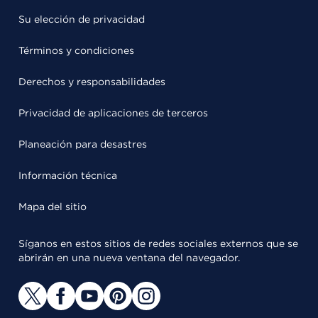
Su elección de privacidad
Términos y condiciones
Derechos y responsabilidades
Privacidad de aplicaciones de terceros
Planeación para desastres
Información técnica
Mapa del sitio
Síganos en estos sitios de redes sociales externos que se
abrirán en una nueva ventana del navegador.