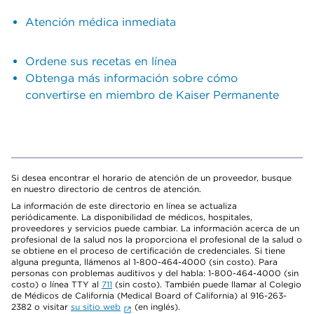
Atención médica inmediata
Ordene sus recetas en línea
Obtenga más información sobre cómo
convertirse en miembro de Kaiser Permanente
Si desea encontrar el horario de atención de un proveedor, busque
en nuestro directorio de centros de atención.
La información de este directorio en línea se actualiza
periódicamente. La disponibilidad de médicos, hospitales,
proveedores y servicios puede cambiar. La información acerca de un
profesional de la salud nos la proporciona el profesional de la salud o
se obtiene en el proceso de certificación de credenciales. Si tiene
alguna pregunta, llámenos al 1-800-464-4000 (sin costo). Para
personas con problemas auditivos y del habla: 1-800-464-4000 (sin
costo) o línea TTY al
711
(sin costo). También puede llamar al Colegio
de Médicos de California (Medical Board of California) al 916-263-
2382 o visitar
su sitio web
(en inglés).