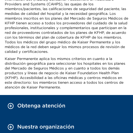
Providers and Systems (CAHPS), las quejas de los
miembros/pacientes, las calificaciones de seguridad del paciente, las
medidas de calidad del hospital y la necesidad geográfica. Los
miembros inscritos en los planes del Mercado de Seguros Médicos de
KFHP tienen acceso a todos los proveedores del cuidado de la salud
profesionales, institucionales y complementarios que participan en la
red de proveedores contratados de los planes de KFHP, de acuerdo
con los términos del plan de cobertura de KFHP de los miembros.
Todos los médicos del grupo médico de Kaiser Permanente y los
médicos de la red deben seguir los mismos procesos de revisión de
calidad y certificaciones.
Kaiser Permanente aplica los mismos criterios en cuanto a la
distribución geográfica para seleccionar los hospitales en los planes
del Mercado de Seguros Médicos y en cuanto a todos los demás
productos y líneas de negocio de Kaiser Foundation Health Plan
(KFHP). Accesibilidad a las oficinas médicas y centros médicos en
este directorio: los miembros tienen acceso a todos los centros de
atención de Kaiser Permanente.
Obtenga atención
Nuestra organización