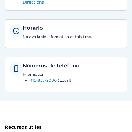
Directions
Horario
No available information at this time.
Números de teléfono
Information
415-833-2000
(Local)
Recursos útiles