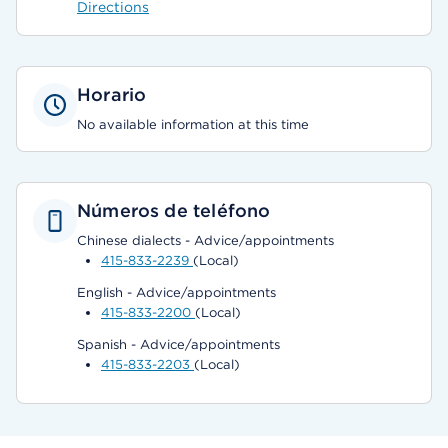
Directions
Horario
No available information at this time
Números de teléfono
Chinese dialects - Advice/appointments
415-833-2239
(Local)
English - Advice/appointments
415-833-2200
(Local)
Spanish - Advice/appointments
415-833-2203
(Local)