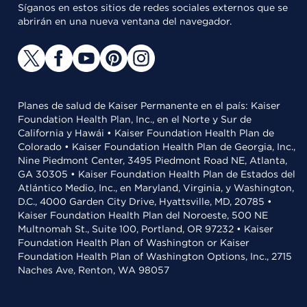
Síganos en estos sitios de redes sociales externos que se
abrirán en una nueva ventana del navegador.
Planes de salud de Kaiser Permanente en el país: Kaiser
Foundation Health Plan, Inc., en el Norte y Sur de
California y Hawái • Kaiser Foundation Health Plan de
Colorado • Kaiser Foundation Health Plan de Georgia, Inc.,
Nine Piedmont Center, 3495 Piedmont Road NE, Atlanta,
GA 30305 • Kaiser Foundation Health Plan de Estados del
Atlántico Medio, Inc., en Maryland, Virginia, y Washington,
D.C., 4000 Garden City Drive, Hyattsville, MD, 20785 •
Kaiser Foundation Health Plan del Noroeste, 500 NE
Multnomah St., Suite 100, Portland, OR 97232 • Kaiser
Foundation Health Plan of Washington or Kaiser
Foundation Health Plan of Washington Options, Inc., 2715
Naches Ave, Renton, WA 98057