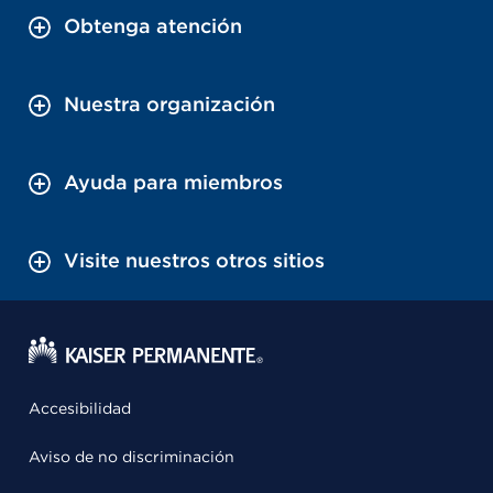
Obtenga atención
Nuestra organización
Ayuda para miembros
Visite nuestros otros sitios
Accesibilidad
Aviso de no discriminación