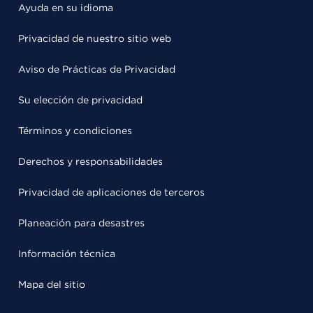
Ayuda en su idioma
Privacidad de nuestro sitio web
Aviso de Prácticas de Privacidad
Su elección de privacidad
Términos y condiciones
Derechos y responsabilidades
Privacidad de aplicaciones de terceros
Planeación para desastres
Información técnica
Mapa del sitio