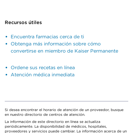
Recursos útiles
Encuentra farmacias cerca de ti
Obtenga más información sobre cómo
convertirse en miembro de Kaiser Permanente
Ordene sus recetas en línea
Atención médica inmediata
Si desea encontrar el horario de atención de un proveedor, busque
en nuestro directorio de centros de atención.
La información de este directorio en línea se actualiza
periódicamente. La disponibilidad de médicos, hospitales,
proveedores y servicios puede cambiar. La información acerca de un