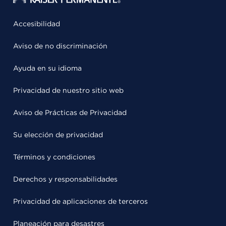
Accesibilidad
Aviso de no discriminación
Ayuda en su idioma
Privacidad de nuestro sitio web
Aviso de Prácticas de Privacidad
Su elección de privacidad
Términos y condiciones
Derechos y responsabilidades
Privacidad de aplicaciones de terceros
Planeación para desastres