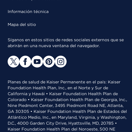
Información técnica
Mapa del sitio
Síganos en estos sitios de redes sociales externos que se
abrirán en una nueva ventana del navegador.
Planes de salud de Kaiser Permanente en el país: Kaiser
Foundation Health Plan, Inc., en el Norte y Sur de
California y Hawái • Kaiser Foundation Health Plan de
Colorado • Kaiser Foundation Health Plan de Georgia, Inc.,
Nine Piedmont Center, 3495 Piedmont Road NE, Atlanta,
GA 30305 • Kaiser Foundation Health Plan de Estados del
Atlántico Medio, Inc., en Maryland, Virginia, y Washington,
D.C., 4000 Garden City Drive, Hyattsville, MD, 20785 •
Kaiser Foundation Health Plan del Noroeste, 500 NE