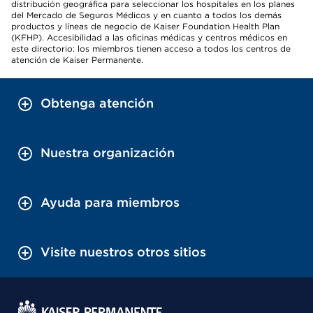
distribución geográfica para seleccionar los hospitales en los planes
del Mercado de Seguros Médicos y en cuanto a todos los demás
productos y líneas de negocio de Kaiser Foundation Health Plan
(KFHP). Accesibilidad a las oficinas médicas y centros médicos en
este directorio: los miembros tienen acceso a todos los centros de
atención de Kaiser Permanente.
Obtenga atención
Nuestra organización
Ayuda para miembros
Visite nuestros otros sitios