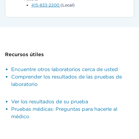
415-833-2200
(Local)
Recursos útiles
Encuentre otros laboratorios cerca de usted
Comprender los resultados de las pruebas de
laboratorio
Ver los resultados de su prueba
Pruebas médicas: Preguntas para hacerle al
médico