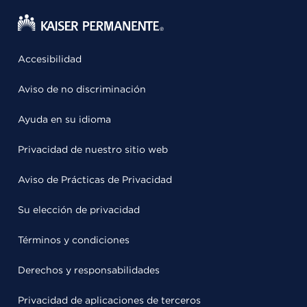
Accesibilidad
Aviso de no discriminación
Ayuda en su idioma
Privacidad de nuestro sitio web
Aviso de Prácticas de Privacidad
Su elección de privacidad
Términos y condiciones
Derechos y responsabilidades
Privacidad de aplicaciones de terceros