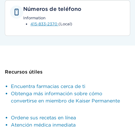
Números de teléfono
Information
415-833-2370
(Local)
Recursos útiles
Encuentra farmacias cerca de ti
Obtenga más información sobre cómo
convertirse en miembro de Kaiser Permanente
Ordene sus recetas en línea
Atención médica inmediata