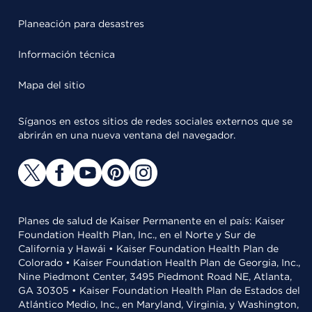
Planeación para desastres
Información técnica
Mapa del sitio
Síganos en estos sitios de redes sociales externos que se
abrirán en una nueva ventana del navegador.
Planes de salud de Kaiser Permanente en el país: Kaiser
Foundation Health Plan, Inc., en el Norte y Sur de
California y Hawái • Kaiser Foundation Health Plan de
Colorado • Kaiser Foundation Health Plan de Georgia, Inc.,
Nine Piedmont Center, 3495 Piedmont Road NE, Atlanta,
GA 30305 • Kaiser Foundation Health Plan de Estados del
Atlántico Medio, Inc., en Maryland, Virginia, y Washington,