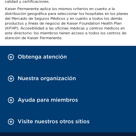
calidad y certificaciones.
Kaiser Permanente aplica los mismos criterios en cuanto a la
distribución geográfica para seleccionar los hospitales en los planes
del Mercado de Seguros Médicos y en cuanto a todos los demás
productos y líneas de negocio de Kaiser Foundation Health Plan
(KFHP). Accesibilidad a las oficinas médicas y centros médicos en
este directorio: los miembros tienen acceso a todos los centros de
atención de Kaiser Permanente.
Obtenga atención
Nuestra organización
Ayuda para miembros
Visite nuestros otros sitios