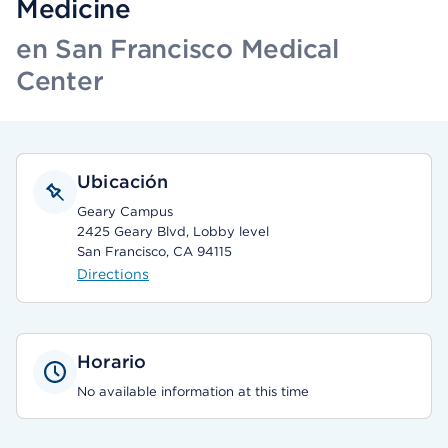
Medicine
en San Francisco Medical
Center
Ubicación
Geary Campus
2425 Geary Blvd, Lobby level
San Francisco, CA 94115
Directions
Horario
No available information at this time