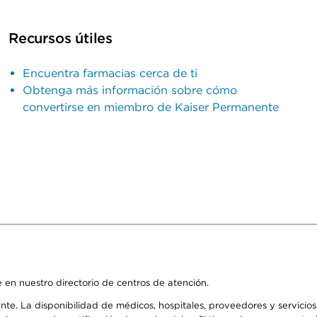
Recursos útiles
Encuentra farmacias cerca de ti
Obtenga más información sobre cómo
convertirse en miembro de Kaiser Permanente
 en nuestro directorio de centros de atención.
ente. La disponibilidad de médicos, hospitales, proveedores y servici