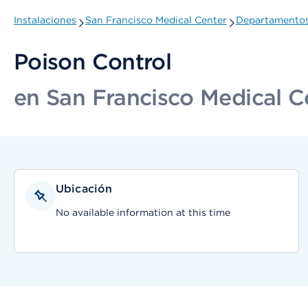
Instalaciones
San Francisco Medical Center
Departamentos 
Poison Control
en San Francisco Medical C
Ubicación
No available information at this time