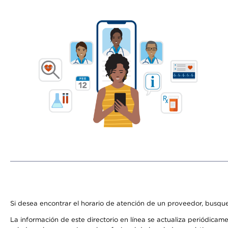
Si desea encontrar el horario de atención de un proveedor, busque
La información de este directorio en línea se actualiza periódicam