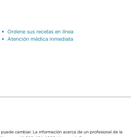
Ordene sus recetas en línea
Atención médica inmediata
os puede cambiar. La información acerca de un profesional de la