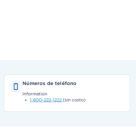
Números de teléfono
Information
1-800-222-1222
(sin costo)