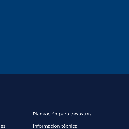
Planeación para desastres
des
Información técnica