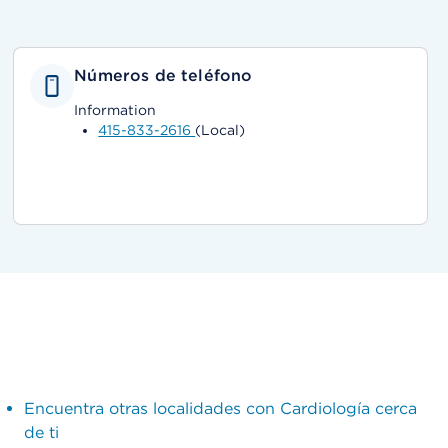
Números de teléfono
Information
415-833-2616
(Local)
Encuentra otras localidades con Cardiología cerca
de ti