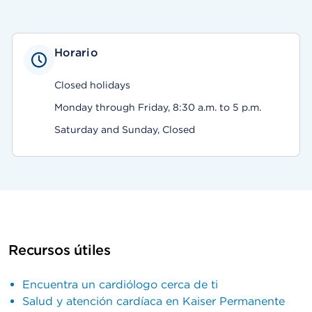
Horario
Closed holidays
Monday through Friday, 8:30 a.m. to 5 p.m.
Saturday and Sunday, Closed
Recursos útiles
Encuentra un cardiólogo cerca de ti
Salud y atención cardíaca en Kaiser Permanente