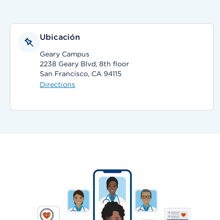
Ubicación
Geary Campus
2238 Geary Blvd, 8th floor
San Francisco, CA 94115
Directions