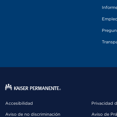
Inform
Emple
Pregun
Transpa
Accesibilidad
Privacidad d
Aviso de no discriminación
Aviso de Prá