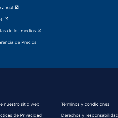
e anual
os
tas de los medios
rencia de Precios
e nuestro sitio web
Términos y condiciones
cticas de Privacidad
Derechos y responsabilida