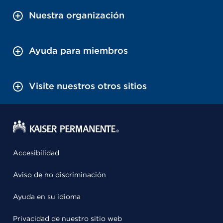
Nuestra organización
Ayuda para miembros
Visite nuestros otros sitios
Accesibilidad
Aviso de no discriminación
Ayuda en su idioma
Privacidad de nuestro sitio web