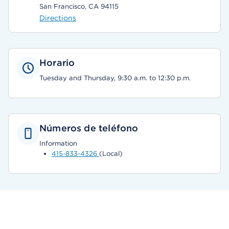
San Francisco, CA 94115
Directions
Horario
Tuesday and Thursday, 9:30 a.m. to 12:30 p.m.
Números de teléfono
Information
415-833-4326
(Local)