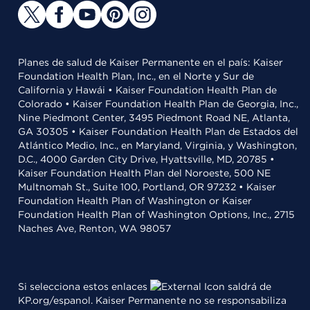
Planes de salud de Kaiser Permanente en el país: Kaiser
Foundation Health Plan, Inc., en el Norte y Sur de
California y Hawái • Kaiser Foundation Health Plan de
Colorado • Kaiser Foundation Health Plan de Georgia, Inc.,
Nine Piedmont Center, 3495 Piedmont Road NE, Atlanta,
GA 30305 • Kaiser Foundation Health Plan de Estados del
Atlántico Medio, Inc., en Maryland, Virginia, y Washington,
D.C., 4000 Garden City Drive, Hyattsville, MD, 20785 •
Kaiser Foundation Health Plan del Noroeste, 500 NE
Multnomah St., Suite 100, Portland, OR 97232 • Kaiser
Foundation Health Plan of Washington or Kaiser
Foundation Health Plan of Washington Options, Inc., 2715
Naches Ave, Renton, WA 98057
Si selecciona estos enlaces
saldrá de
KP.org/espanol. Kaiser Permanente no se responsabiliza