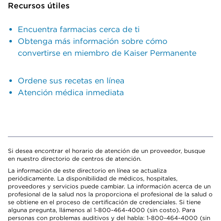
Recursos útiles
Encuentra farmacias cerca de ti
Obtenga más información sobre cómo
convertirse en miembro de Kaiser Permanente
Ordene sus recetas en línea
Atención médica inmediata
Si desea encontrar el horario de atención de un proveedor, busque
en nuestro directorio de centros de atención.
La información de este directorio en línea se actualiza
periódicamente. La disponibilidad de médicos, hospitales,
proveedores y servicios puede cambiar. La información acerca de un
profesional de la salud nos la proporciona el profesional de la salud o
se obtiene en el proceso de certificación de credenciales. Si tiene
alguna pregunta, llámenos al 1-800-464-4000 (sin costo). Para
personas con problemas auditivos y del habla: 1-800-464-4000 (sin