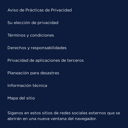
Aviso de Prácticas de Privacidad
Su elección de privacidad
Términos y condiciones
Derechos y responsabilidades
Privacidad de aplicaciones de terceros
Planeación para desastres
Información técnica
Mapa del sitio
Síganos en estos sitios de redes sociales externos que se
abrirán en una nueva ventana del navegador.