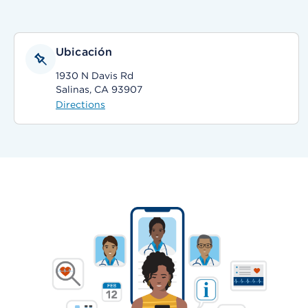
Ubicación
1930 N Davis Rd
Salinas, CA 93907
Directions