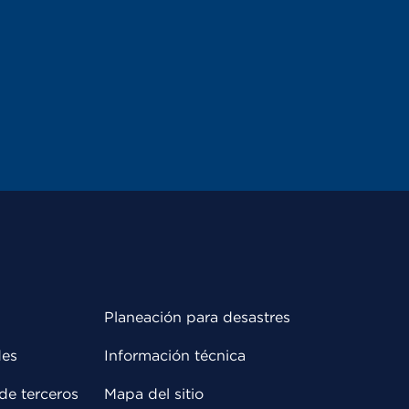
Planeación para desastres
des
Información técnica
de terceros
Mapa del sitio