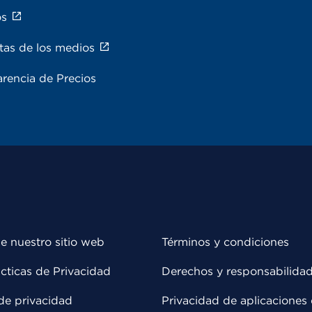
os
tas de los medios
rencia de Precios
e nuestro sitio web
Términos y condiciones
cticas de Privacidad
Derechos y responsabilida
de privacidad
Privacidad de aplicaciones 