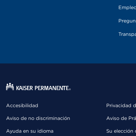
Emple
Pregun
Transpa
Accesibilidad
Privacidad d
Aviso de no discriminación
Aviso de Prá
Ayuda en su idioma
Su elección 