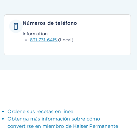
Números de teléfono
Information
831-731-6415
(Local)
Ordene sus recetas en línea
Obtenga más información sobre cómo
convertirse en miembro de Kaiser Permanente