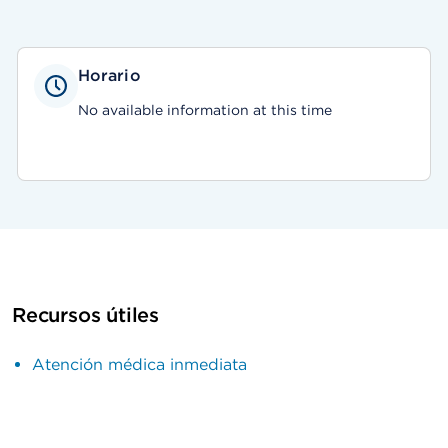
Horario
No available information at this time
Recursos útiles
Atención médica inmediata