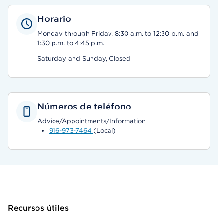
Horario
Monday through Friday, 8:30 a.m. to 12:30 p.m. and
1:30 p.m. to 4:45 p.m.
Saturday and Sunday, Closed
Números de teléfono
Advice/Appointments/Information
916-973-7464
(Local)
Recursos útiles