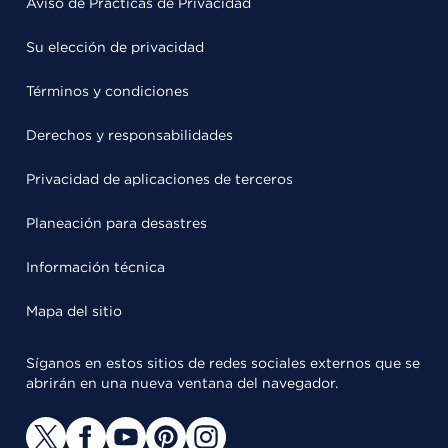
Aviso de Prácticas de Privacidad
Su elección de privacidad
Términos y condiciones
Derechos y responsabilidades
Privacidad de aplicaciones de terceros
Planeación para desastres
Información técnica
Mapa del sitio
Síganos en estos sitios de redes sociales externos que se
abrirán en una nueva ventana del navegador.