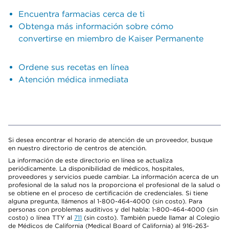
Encuentra farmacias cerca de ti
Obtenga más información sobre cómo
convertirse en miembro de Kaiser Permanente
Ordene sus recetas en línea
Atención médica inmediata
Si desea encontrar el horario de atención de un proveedor, busque
en nuestro directorio de centros de atención.
La información de este directorio en línea se actualiza
periódicamente. La disponibilidad de médicos, hospitales,
proveedores y servicios puede cambiar. La información acerca de un
profesional de la salud nos la proporciona el profesional de la salud o
se obtiene en el proceso de certificación de credenciales. Si tiene
alguna pregunta, llámenos al 1-800-464-4000 (sin costo). Para
personas con problemas auditivos y del habla: 1-800-464-4000 (sin
costo) o línea TTY al
711
(sin costo). También puede llamar al Colegio
de Médicos de California (Medical Board of California) al 916-263-