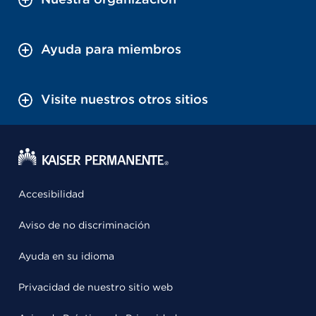
Ayuda para miembros
Visite nuestros otros sitios
Accesibilidad
Aviso de no discriminación
Ayuda en su idioma
Privacidad de nuestro sitio web