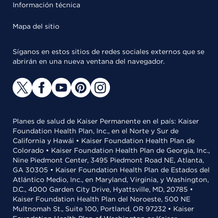
Información técnica
Mapa del sitio
Síganos en estos sitios de redes sociales externos que se
abrirán en una nueva ventana del navegador.
Planes de salud de Kaiser Permanente en el país: Kaiser
Foundation Health Plan, Inc., en el Norte y Sur de
California y Hawái • Kaiser Foundation Health Plan de
Colorado • Kaiser Foundation Health Plan de Georgia, Inc.,
Nine Piedmont Center, 3495 Piedmont Road NE, Atlanta,
GA 30305 • Kaiser Foundation Health Plan de Estados del
Atlántico Medio, Inc., en Maryland, Virginia, y Washington,
D.C., 4000 Garden City Drive, Hyattsville, MD, 20785 •
Kaiser Foundation Health Plan del Noroeste, 500 NE
Multnomah St., Suite 100, Portland, OR 97232 • Kaiser