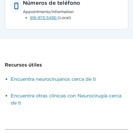
Números de teléfono
Appointments/information
916-973-5490
(Local)
Recursos útiles
Encuentra neurocirujanos cerca de ti
Encuentra otras clínicas con Neurocirugía cerca
de ti