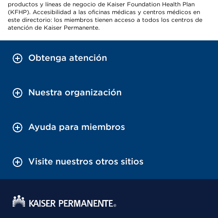
productos y líneas de negocio de Kaiser Foundation Health Plan
(KFHP). Accesibilidad a las oficinas médicas y centros médicos en
este directorio: los miembros tienen acceso a todos los centros de
atención de Kaiser Permanente.
Obtenga atención
Nuestra organización
Ayuda para miembros
Visite nuestros otros sitios