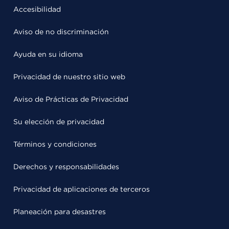
Accesibilidad
Aviso de no discriminación
Ayuda en su idioma
Privacidad de nuestro sitio web
Aviso de Prácticas de Privacidad
Su elección de privacidad
Términos y condiciones
Derechos y responsabilidades
Privacidad de aplicaciones de terceros
Planeación para desastres