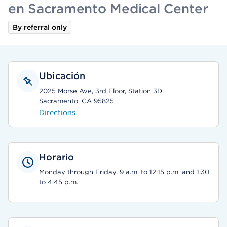
en Sacramento Medical Center
By referral only
Ubicación
2025 Morse Ave, 3rd Floor, Station 3D
Sacramento, CA 95825
Directions
Horario
Monday through Friday, 9 a.m. to 12:15 p.m. and 1:30
to 4:45 p.m.