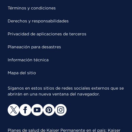
Términos y condiciones
Derechos y responsabilidades
Privacidad de aplicaciones de terceros
Planeación para desastres
Información técnica
Mapa del sitio
Síganos en estos sitios de redes sociales externos que se
abrirán en una nueva ventana del navegador.
Planes de salud de Kaiser Permanente en el país: Kaiser