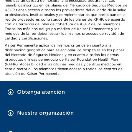
medidas de calidad del hospital y la necesidad geográfica. Los
miembros inscritos en los planes del Mercado de Seguros Médicos de
KFHP tienen acceso a todos los proveedores del cuidado de la salud
profesionales, institucionales y complementarios que participan en la
red de proveedores contratados de los planes de KFHP, de acuerdo
con los términos del plan de cobertura de KFHP de los miembros.
Todos los médicos del grupo médico de Kaiser Permanente y los
médicos de la red deben seguir los mismos procesos de revisión de
calidad y certificaciones.
Kaiser Permanente aplica los mismos criterios en cuanto a la
distribución geográfica para seleccionar los hospitales en los planes
del Mercado de Seguros Médicos y en cuanto a todos los demás
productos y líneas de negocio de Kaiser Foundation Health Plan
(KFHP). Accesibilidad a las oficinas médicas y centros médicos en
este directorio: los miembros tienen acceso a todos los centros de
atención de Kaiser Permanente.
Obtenga atención
Nuestra organización