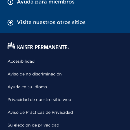
Ayuda para miembros
Visite nuestros otros sitios
Accesibilidad
Aviso de no discriminación
Ayuda en su idioma
Privacidad de nuestro sitio web
Aviso de Prácticas de Privacidad
Su elección de privacidad