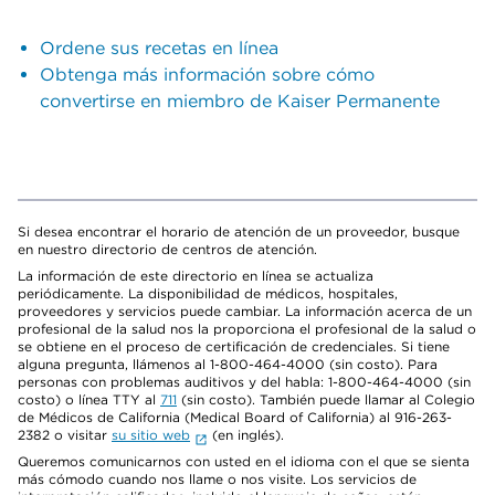
Ordene sus recetas en línea
Obtenga más información sobre cómo
convertirse en miembro de Kaiser Permanente
Si desea encontrar el horario de atención de un proveedor, busque
en nuestro directorio de centros de atención.
La información de este directorio en línea se actualiza
periódicamente. La disponibilidad de médicos, hospitales,
proveedores y servicios puede cambiar. La información acerca de un
profesional de la salud nos la proporciona el profesional de la salud o
se obtiene en el proceso de certificación de credenciales. Si tiene
alguna pregunta, llámenos al 1-800-464-4000 (sin costo). Para
personas con problemas auditivos y del habla: 1-800-464-4000 (sin
costo) o línea TTY al
711
(sin costo). También puede llamar al Colegio
de Médicos de California (Medical Board of California) al 916-263-
2382 o visitar
su sitio web
(en inglés).
Queremos comunicarnos con usted en el idioma con el que se sienta
más cómodo cuando nos llame o nos visite. Los servicios de