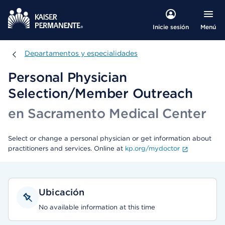
Menú
Inicie sesión
Departamentos y especialidades
Departamentos y especialidades
Personal Physician
Selection/Member Outreach
en Sacramento Medical Center
Select or change a personal physician or get information about
practitioners and services. Online at
kp.org/mydoctor
Ubicación
No available information at this time