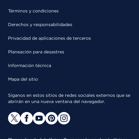
Términos y condiciones
Derechos y responsabilidades
Privacidad de aplicaciones de terceros
Planeación para desastres
Información técnica
Mapa del sitio
Síganos en estos sitios de redes sociales externos que se
abrirán en una nueva ventana del navegador.