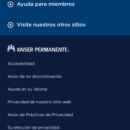
Ayuda para miembros
Visite nuestros otros sitios
Accesibilidad
Aviso de no discriminación
Ayuda en su idioma
Privacidad de nuestro sitio web
Aviso de Prácticas de Privacidad
Su elección de privacidad