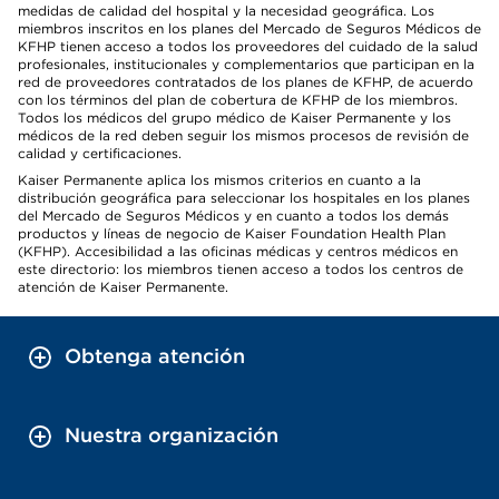
medidas de calidad del hospital y la necesidad geográfica. Los
miembros inscritos en los planes del Mercado de Seguros Médicos de
KFHP tienen acceso a todos los proveedores del cuidado de la salud
profesionales, institucionales y complementarios que participan en la
red de proveedores contratados de los planes de KFHP, de acuerdo
con los términos del plan de cobertura de KFHP de los miembros.
Todos los médicos del grupo médico de Kaiser Permanente y los
médicos de la red deben seguir los mismos procesos de revisión de
calidad y certificaciones.
Kaiser Permanente aplica los mismos criterios en cuanto a la
distribución geográfica para seleccionar los hospitales en los planes
del Mercado de Seguros Médicos y en cuanto a todos los demás
productos y líneas de negocio de Kaiser Foundation Health Plan
(KFHP). Accesibilidad a las oficinas médicas y centros médicos en
este directorio: los miembros tienen acceso a todos los centros de
atención de Kaiser Permanente.
Obtenga atención
Nuestra organización