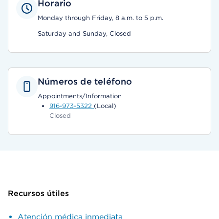
Horario
Monday through Friday, 8 a.m. to 5 p.m.
Saturday and Sunday, Closed
Números de teléfono
Appointments/Information
916-973-5322
(Local)
Closed
Recursos útiles
Atención médica inmediata