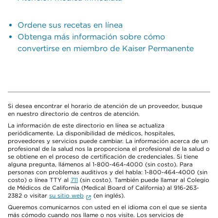
Ordene sus recetas en línea
Obtenga más información sobre cómo
convertirse en miembro de Kaiser Permanente
Si desea encontrar el horario de atención de un proveedor, busque
en nuestro directorio de centros de atención.
La información de este directorio en línea se actualiza
periódicamente. La disponibilidad de médicos, hospitales,
proveedores y servicios puede cambiar. La información acerca de un
profesional de la salud nos la proporciona el profesional de la salud o
se obtiene en el proceso de certificación de credenciales. Si tiene
alguna pregunta, llámenos al 1-800-464-4000 (sin costo). Para
personas con problemas auditivos y del habla: 1-800-464-4000 (sin
costo) o línea TTY al
711
(sin costo). También puede llamar al Colegio
de Médicos de California (Medical Board of California) al 916-263-
2382 o visitar
su sitio web
(en inglés).
Queremos comunicarnos con usted en el idioma con el que se sienta
más cómodo cuando nos llame o nos visite. Los servicios de