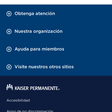
Obtenga atención
Nuestra organización
Ayuda para miembros
Visite nuestros otros sitios
Accesibilidad
Aviso de no discriminación