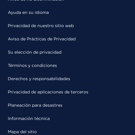
Ayuda en su idioma
Privacidad de nuestro sitio web
Aviso de Prácticas de Privacidad
Su elección de privacidad
Términos y condiciones
Derechos y responsabilidades
Privacidad de aplicaciones de terceros
Planeación para desastres
Información técnica
Mapa del sitio