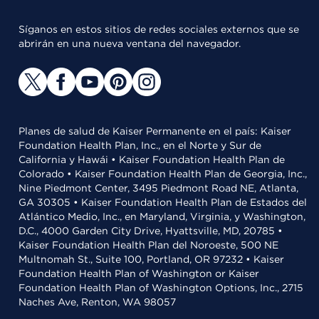
Síganos en estos sitios de redes sociales externos que se
abrirán en una nueva ventana del navegador.
Planes de salud de Kaiser Permanente en el país: Kaiser
Foundation Health Plan, Inc., en el Norte y Sur de
California y Hawái • Kaiser Foundation Health Plan de
Colorado • Kaiser Foundation Health Plan de Georgia, Inc.,
Nine Piedmont Center, 3495 Piedmont Road NE, Atlanta,
GA 30305 • Kaiser Foundation Health Plan de Estados del
Atlántico Medio, Inc., en Maryland, Virginia, y Washington,
D.C., 4000 Garden City Drive, Hyattsville, MD, 20785 •
Kaiser Foundation Health Plan del Noroeste, 500 NE
Multnomah St., Suite 100, Portland, OR 97232 • Kaiser
Foundation Health Plan of Washington or Kaiser
Foundation Health Plan of Washington Options, Inc., 2715
Naches Ave, Renton, WA 98057