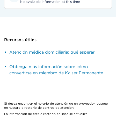
No available information at this time
Recursos útiles
Atención médica domiciliaria: qué esperar
Obtenga más información sobre cómo
convertirse en miembro de Kaiser Permanente
Si desea encontrar el horario de atención de un proveedor, busque
en nuestro directorio de centros de atención.
La información de este directorio en línea se actualiza