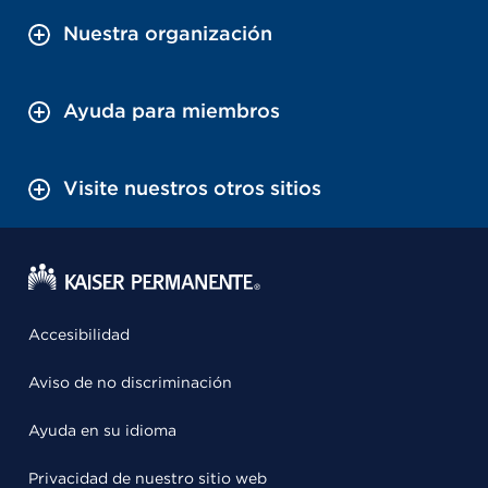
Nuestra organización
Ayuda para miembros
Visite nuestros otros sitios
Accesibilidad
Aviso de no discriminación
Ayuda en su idioma
Privacidad de nuestro sitio web