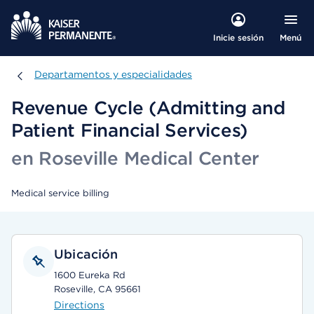
Menú
Inicie sesión
Departamentos y especialidades
Departamentos y especialidades
Revenue Cycle (Admitting and
Patient Financial Services)
en Roseville Medical Center
Medical service billing
Ubicación
1600 Eureka Rd
Roseville, CA 95661
Directions