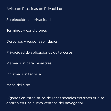
Aviso de Prácticas de Privacidad
Su elección de privacidad
Términos y condiciones
Derechos y responsabilidades
Privacidad de aplicaciones de terceros
Planeación para desastres
Información técnica
Mapa del sitio
Síganos en estos sitios de redes sociales externos que se
abrirán en una nueva ventana del navegador.