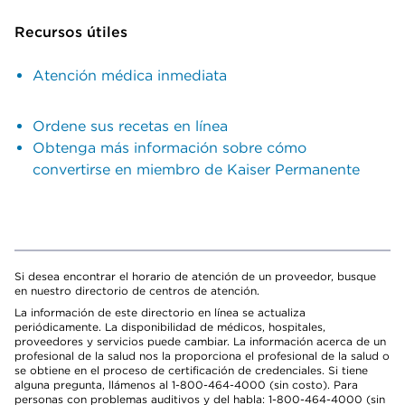
Recursos útiles
Atención médica inmediata
Ordene sus recetas en línea
Obtenga más información sobre cómo
convertirse en miembro de Kaiser Permanente
Si desea encontrar el horario de atención de un proveedor, busque
en nuestro directorio de centros de atención.
La información de este directorio en línea se actualiza
periódicamente. La disponibilidad de médicos, hospitales,
proveedores y servicios puede cambiar. La información acerca de un
profesional de la salud nos la proporciona el profesional de la salud o
se obtiene en el proceso de certificación de credenciales. Si tiene
alguna pregunta, llámenos al 1-800-464-4000 (sin costo). Para
personas con problemas auditivos y del habla: 1-800-464-4000 (sin