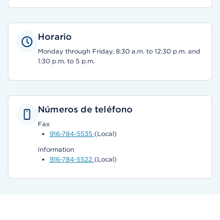
Horario
Monday through Friday, 8:30 a.m. to 12:30 p.m. and
1:30 p.m. to 5 p.m.
Números de teléfono
Fax
916-784-5535
(Local)
Information
916-784-5522
(Local)