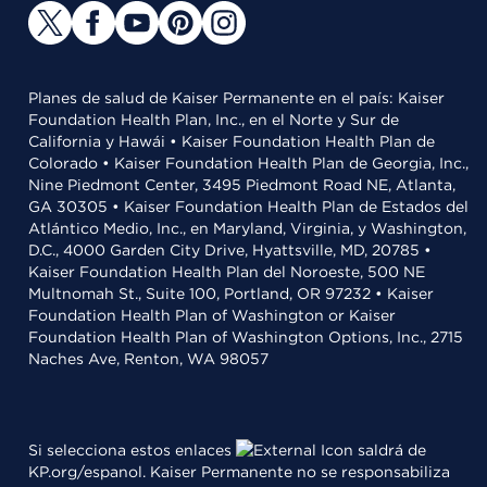
Planes de salud de Kaiser Permanente en el país: Kaiser
Foundation Health Plan, Inc., en el Norte y Sur de
California y Hawái • Kaiser Foundation Health Plan de
Colorado • Kaiser Foundation Health Plan de Georgia, Inc.,
Nine Piedmont Center, 3495 Piedmont Road NE, Atlanta,
GA 30305 • Kaiser Foundation Health Plan de Estados del
Atlántico Medio, Inc., en Maryland, Virginia, y Washington,
D.C., 4000 Garden City Drive, Hyattsville, MD, 20785 •
Kaiser Foundation Health Plan del Noroeste, 500 NE
Multnomah St., Suite 100, Portland, OR 97232 • Kaiser
Foundation Health Plan of Washington or Kaiser
Foundation Health Plan of Washington Options, Inc., 2715
Naches Ave, Renton, WA 98057
Si selecciona estos enlaces
saldrá de
KP.org/espanol. Kaiser Permanente no se responsabiliza