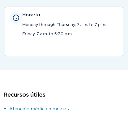
Horario
Monday through Thursday, 7 a.m. to 7 p.m.
Friday, 7 a.m. to 5:30 p.m.
Recursos útiles
Atención médica inmediata