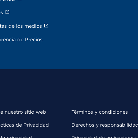
os
tas de los medios
rencia de Precios
e nuestro sitio web
Términos y condiciones
cticas de Privacidad
Derechos y responsabilida
de privacidad
Privacidad de aplicaciones 