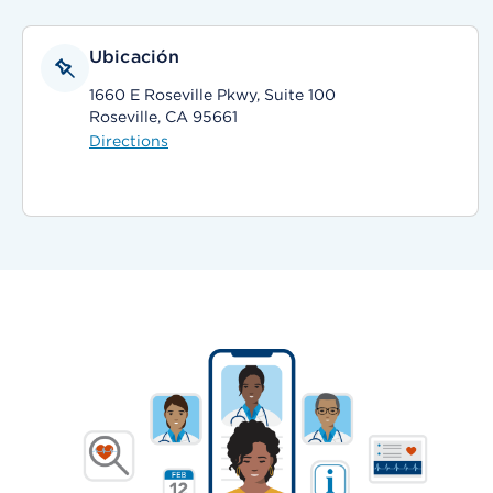
Ubicación
1660 E Roseville Pkwy, Suite 100
Roseville, CA 95661
Directions