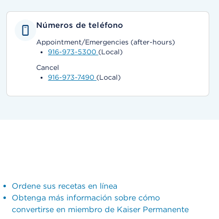
Números de teléfono
Appointment/Emergencies (after-hours)
916-973-5300
(Local)
Cancel
916-973-7490
(Local)
Ordene sus recetas en línea
Obtenga más información sobre cómo
convertirse en miembro de Kaiser Permanente