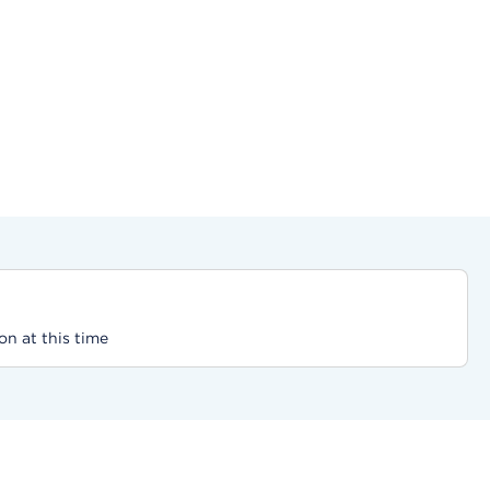
on at this time