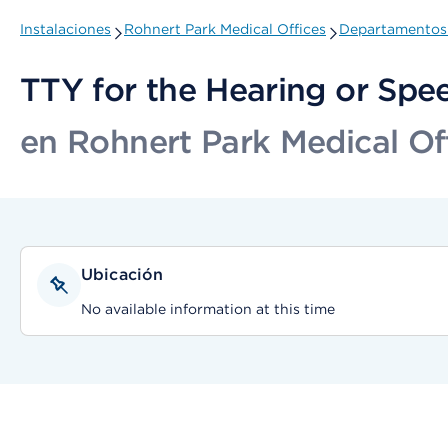
Instalaciones
Rohnert Park Medical Offices
Departamentos 
TTY for the Hearing or Spe
en Rohnert Park Medical Of
Ubicación
No available information at this time