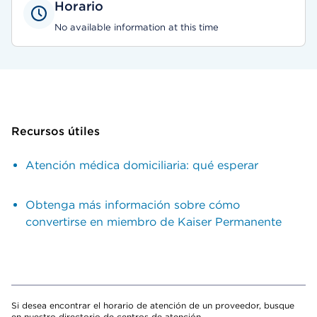
Horario
No available information at this time
Recursos útiles
Atención médica domiciliaria: qué esperar
Obtenga más información sobre cómo
convertirse en miembro de Kaiser Permanente
Si desea encontrar el horario de atención de un proveedor, busque
en nuestro directorio de centros de atención.