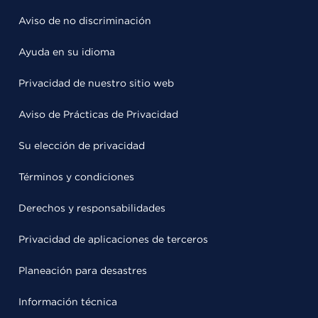
Aviso de no discriminación
Ayuda en su idioma
Privacidad de nuestro sitio web
Aviso de Prácticas de Privacidad
Su elección de privacidad
Términos y condiciones
Derechos y responsabilidades
Privacidad de aplicaciones de terceros
Planeación para desastres
Información técnica