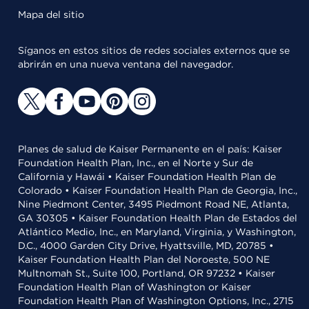
Mapa del sitio
Síganos en estos sitios de redes sociales externos que se
abrirán en una nueva ventana del navegador.
Planes de salud de Kaiser Permanente en el país: Kaiser
Foundation Health Plan, Inc., en el Norte y Sur de
California y Hawái • Kaiser Foundation Health Plan de
Colorado • Kaiser Foundation Health Plan de Georgia, Inc.,
Nine Piedmont Center, 3495 Piedmont Road NE, Atlanta,
GA 30305 • Kaiser Foundation Health Plan de Estados del
Atlántico Medio, Inc., en Maryland, Virginia, y Washington,
D.C., 4000 Garden City Drive, Hyattsville, MD, 20785 •
Kaiser Foundation Health Plan del Noroeste, 500 NE
Multnomah St., Suite 100, Portland, OR 97232 • Kaiser
Foundation Health Plan of Washington or Kaiser
Foundation Health Plan of Washington Options, Inc., 2715