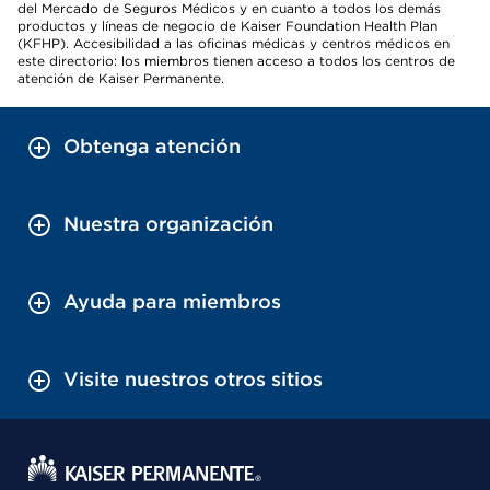
del Mercado de Seguros Médicos y en cuanto a todos los demás
productos y líneas de negocio de Kaiser Foundation Health Plan
(KFHP). Accesibilidad a las oficinas médicas y centros médicos en
este directorio: los miembros tienen acceso a todos los centros de
atención de Kaiser Permanente.
Obtenga atención
Nuestra organización
Ayuda para miembros
Visite nuestros otros sitios