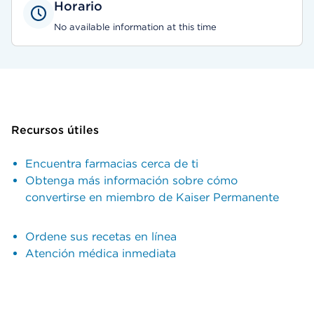
Horario
No available information at this time
Recursos útiles
Encuentra farmacias cerca de ti
Obtenga más información sobre cómo
convertirse en miembro de Kaiser Permanente
Ordene sus recetas en línea
Atención médica inmediata