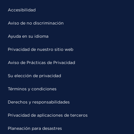
Accesibilidad
Aviso de no discriminación
Ayuda en su idioma
Privacidad de nuestro sitio web
Aviso de Prácticas de Privacidad
Su elección de privacidad
Términos y condiciones
Derechos y responsabilidades
Privacidad de aplicaciones de terceros
Planeación para desastres