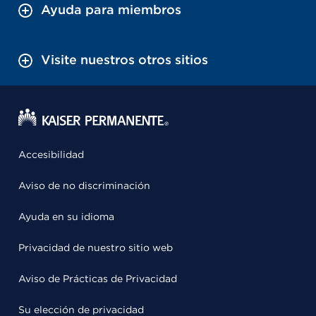
Ayuda para miembros
Visite nuestros otros sitios
Accesibilidad
Aviso de no discriminación
Ayuda en su idioma
Privacidad de nuestro sitio web
Aviso de Prácticas de Privacidad
Su elección de privacidad