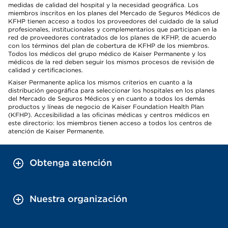
medidas de calidad del hospital y la necesidad geográfica. Los
miembros inscritos en los planes del Mercado de Seguros Médicos de
KFHP tienen acceso a todos los proveedores del cuidado de la salud
profesionales, institucionales y complementarios que participan en la
red de proveedores contratados de los planes de KFHP, de acuerdo
con los términos del plan de cobertura de KFHP de los miembros.
Todos los médicos del grupo médico de Kaiser Permanente y los
médicos de la red deben seguir los mismos procesos de revisión de
calidad y certificaciones.
Kaiser Permanente aplica los mismos criterios en cuanto a la
distribución geográfica para seleccionar los hospitales en los planes
del Mercado de Seguros Médicos y en cuanto a todos los demás
productos y líneas de negocio de Kaiser Foundation Health Plan
(KFHP). Accesibilidad a las oficinas médicas y centros médicos en
este directorio: los miembros tienen acceso a todos los centros de
atención de Kaiser Permanente.
Obtenga atención
Nuestra organización