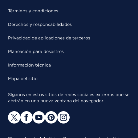
Términos y condiciones
Derechos y responsabilidades
Privacidad de aplicaciones de terceros
Planeación para desastres
Información técnica
Mapa del sitio
Síganos en estos sitios de redes sociales externos que se
abrirán en una nueva ventana del navegador.