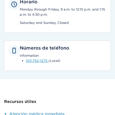
Horario
Monday through Friday, 9 a.m. to 12:15 p.m. and 1:15
p.m. to 4:30 p.m.
Saturday and Sunday, Closed
Números de teléfono
Information
510-752-1275
(Local)
Recursos útiles
Atención médica inmediata