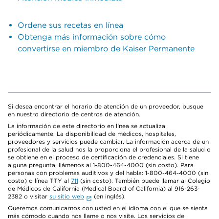
Ordene sus recetas en línea
Obtenga más información sobre cómo
convertirse en miembro de Kaiser Permanente
Si desea encontrar el horario de atención de un proveedor, busque
en nuestro directorio de centros de atención.
La información de este directorio en línea se actualiza
periódicamente. La disponibilidad de médicos, hospitales,
proveedores y servicios puede cambiar. La información acerca de un
profesional de la salud nos la proporciona el profesional de la salud o
se obtiene en el proceso de certificación de credenciales. Si tiene
alguna pregunta, llámenos al 1-800-464-4000 (sin costo). Para
personas con problemas auditivos y del habla: 1-800-464-4000 (sin
costo) o línea TTY al
711
(sin costo). También puede llamar al Colegio
de Médicos de California (Medical Board of California) al 916-263-
2382 o visitar
su sitio web
(en inglés).
Queremos comunicarnos con usted en el idioma con el que se sienta
más cómodo cuando nos llame o nos visite. Los servicios de