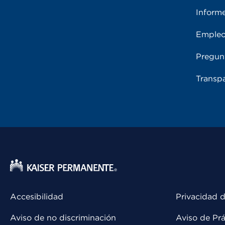
Inform
Emple
Pregun
Transpa
Accesibilidad
Privacidad d
Aviso de no discriminación
Aviso de Prá