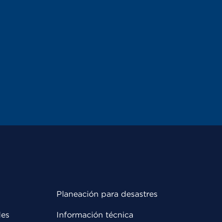
Planeación para desastres
des
Información técnica