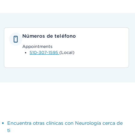
Números de teléfono
Appointments
510-307-1595
(Local)
Encuentra otras clínicas con Neurología cerca de
ti