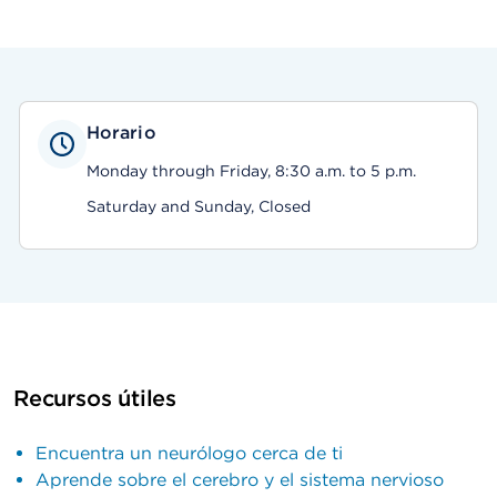
Horario
Monday through Friday, 8:30 a.m. to 5 p.m.
Saturday and Sunday, Closed
Recursos útiles
Encuentra un neurólogo cerca de ti
Aprende sobre el cerebro y el sistema nervioso