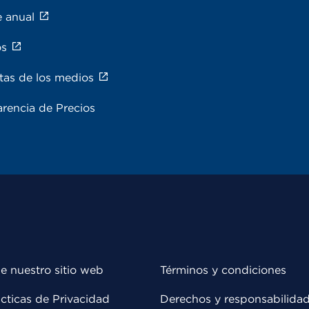
e anual
os
tas de los medios
rencia de Precios
e nuestro sitio web
Términos y condiciones
cticas de Privacidad
Derechos y responsabilida