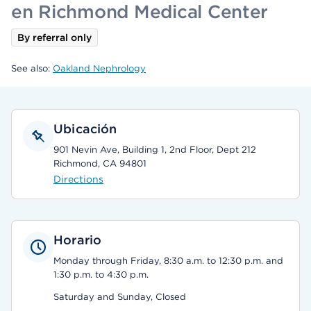
en Richmond Medical Center
By referral only
See also:
Oakland Nephrology
Ubicación
901 Nevin Ave, Building 1, 2nd Floor, Dept 212
Richmond, CA 94801
Directions
Horario
Monday through Friday, 8:30 a.m. to 12:30 p.m. and
1:30 p.m. to 4:30 p.m.
Saturday and Sunday, Closed