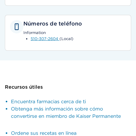
Números de teléfono
Information
510-307-2604
(Local)
Recursos útiles
Encuentra farmacias cerca de ti
Obtenga más información sobre cómo
convertirse en miembro de Kaiser Permanente
Ordene sus recetas en línea