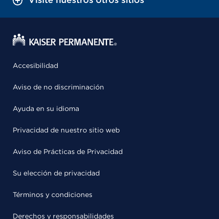
Accesibilidad
Aviso de no discriminación
Ayuda en su idioma
Privacidad de nuestro sitio web
Aviso de Prácticas de Privacidad
Su elección de privacidad
Términos y condiciones
Derechos y responsabilidades