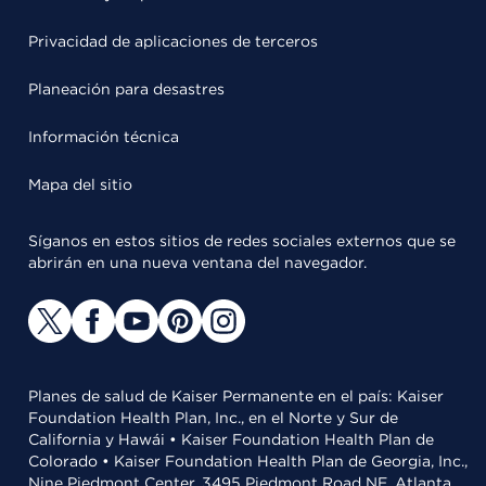
Privacidad de aplicaciones de terceros
Planeación para desastres
Información técnica
Mapa del sitio
Síganos en estos sitios de redes sociales externos que se
abrirán en una nueva ventana del navegador.
Planes de salud de Kaiser Permanente en el país: Kaiser
Foundation Health Plan, Inc., en el Norte y Sur de
California y Hawái • Kaiser Foundation Health Plan de
Colorado • Kaiser Foundation Health Plan de Georgia, Inc.,
Nine Piedmont Center, 3495 Piedmont Road NE, Atlanta,