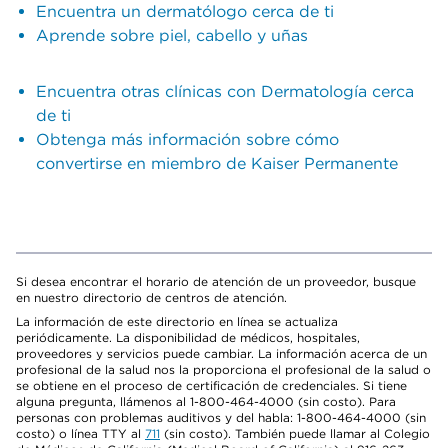
Encuentra un dermatólogo cerca de ti
Aprende sobre piel, cabello y uñas
Encuentra otras clínicas con Dermatología cerca
de ti
Obtenga más información sobre cómo
convertirse en miembro de Kaiser Permanente
Si desea encontrar el horario de atención de un proveedor, busque
en nuestro directorio de centros de atención.
La información de este directorio en línea se actualiza
periódicamente. La disponibilidad de médicos, hospitales,
proveedores y servicios puede cambiar. La información acerca de un
profesional de la salud nos la proporciona el profesional de la salud o
se obtiene en el proceso de certificación de credenciales. Si tiene
alguna pregunta, llámenos al 1-800-464-4000 (sin costo). Para
personas con problemas auditivos y del habla: 1-800-464-4000 (sin
costo) o línea TTY al
711
(sin costo). También puede llamar al Colegio