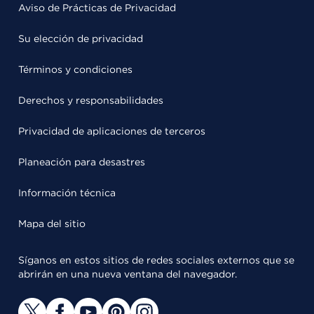
Aviso de Prácticas de Privacidad
Su elección de privacidad
Términos y condiciones
Derechos y responsabilidades
Privacidad de aplicaciones de terceros
Planeación para desastres
Información técnica
Mapa del sitio
Síganos en estos sitios de redes sociales externos que se
abrirán en una nueva ventana del navegador.