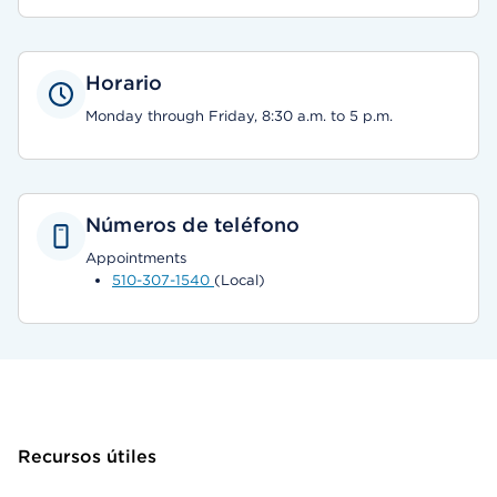
Horario
Monday through Friday, 8:30 a.m. to 5 p.m.
Números de teléfono
Appointments
510-307-1540
(Local)
Recursos útiles