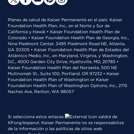
Planes de salud de Kaiser Permanente en el país: Kaiser
Foundation Health Plan, Inc., en el Norte y Sur de
California y Hawái • Kaiser Foundation Health Plan de
Colorado • Kaiser Foundation Health Plan de Georgia, Inc.,
Nine Piedmont Center, 3495 Piedmont Road NE, Atlanta,
GA 30305 • Kaiser Foundation Health Plan de Estados del
Atlántico Medio, Inc., en Maryland, Virginia, y Washington,
D.C., 4000 Garden City Drive, Hyattsville, MD, 20785 •
Kaiser Foundation Health Plan del Noroeste, 500 NE
Multnomah St., Suite 100, Portland, OR 97232 • Kaiser
Foundation Health Plan of Washington or Kaiser
Foundation Health Plan of Washington Options, Inc., 2715
Naches Ave, Renton, WA 98057
Si selecciona estos enlaces
saldrá de
KP.org/espanol. Kaiser Permanente no se responsabiliza
de la información o las políticas de sitios web