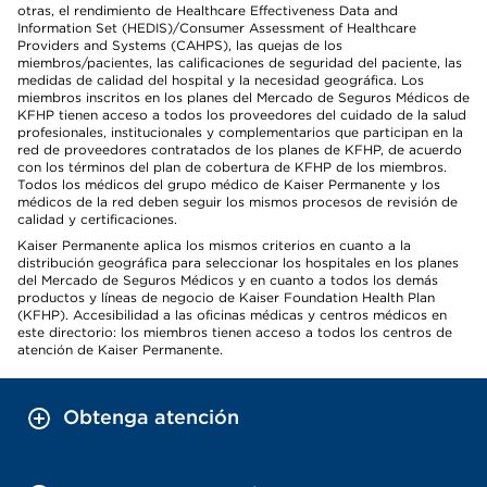
otras, el rendimiento de Healthcare Effectiveness Data and
Information Set (HEDIS)/Consumer Assessment of Healthcare
Providers and Systems (CAHPS), las quejas de los
miembros/pacientes, las calificaciones de seguridad del paciente, las
medidas de calidad del hospital y la necesidad geográfica. Los
miembros inscritos en los planes del Mercado de Seguros Médicos de
KFHP tienen acceso a todos los proveedores del cuidado de la salud
profesionales, institucionales y complementarios que participan en la
red de proveedores contratados de los planes de KFHP, de acuerdo
con los términos del plan de cobertura de KFHP de los miembros.
Todos los médicos del grupo médico de Kaiser Permanente y los
médicos de la red deben seguir los mismos procesos de revisión de
calidad y certificaciones.
Kaiser Permanente aplica los mismos criterios en cuanto a la
distribución geográfica para seleccionar los hospitales en los planes
del Mercado de Seguros Médicos y en cuanto a todos los demás
productos y líneas de negocio de Kaiser Foundation Health Plan
(KFHP). Accesibilidad a las oficinas médicas y centros médicos en
este directorio: los miembros tienen acceso a todos los centros de
atención de Kaiser Permanente.
Obtenga atención