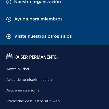
Nuestra organización
Ayuda para miembros
Visite nuestros otros sitios
Accesibilidad
Aviso de no discriminación
Ayuda en su idioma
Privacidad de nuestro sitio web