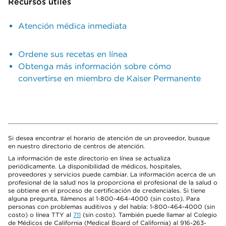
Recursos útiles
Atención médica inmediata
Ordene sus recetas en línea
Obtenga más información sobre cómo
convertirse en miembro de Kaiser Permanente
Si desea encontrar el horario de atención de un proveedor, busque
en nuestro directorio de centros de atención.
La información de este directorio en línea se actualiza
periódicamente. La disponibilidad de médicos, hospitales,
proveedores y servicios puede cambiar. La información acerca de un
profesional de la salud nos la proporciona el profesional de la salud o
se obtiene en el proceso de certificación de credenciales. Si tiene
alguna pregunta, llámenos al 1-800-464-4000 (sin costo). Para
personas con problemas auditivos y del habla: 1-800-464-4000 (sin
costo) o línea TTY al
711
(sin costo). También puede llamar al Colegio
de Médicos de California (Medical Board of California) al 916-263-