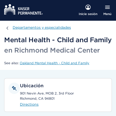
Menú
Inicie sesión
Departamentos y especialidades
Departamentos y especialidades
Mental Health - Child and Family
en Richmond Medical Center
See also:
Oakland Mental Health - Child and Family
Ubicación
901 Nevin Ave, MOB 2, 3rd Floor
Richmond, CA 94801
Directions