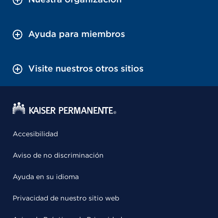
Ayuda para miembros
Visite nuestros otros sitios
Accesibilidad
Aviso de no discriminación
Ayuda en su idioma
Privacidad de nuestro sitio web