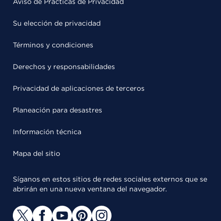
Aviso de Prácticas de Privacidad
Su elección de privacidad
Términos y condiciones
Derechos y responsabilidades
Privacidad de aplicaciones de terceros
Planeación para desastres
Información técnica
Mapa del sitio
Síganos en estos sitios de redes sociales externos que se
abrirán en una nueva ventana del navegador.