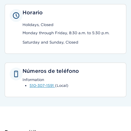
Horario
Holidays, Closed
Monday through Friday, 8:30 a.m. to 5:30 p.m.
Saturday and Sunday, Closed
Números de teléfono
Information
510-307-1591
(Local)