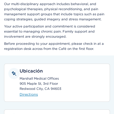
Our multi-disciplinary approach includes behavioral, and
psychological therapies, physical reconditioning, and pain
management support groups that include topics such as pain
coping strategies, guided imagery and stress management.
Your active participation and commitment is considered
essential to managing chronic pain. Family support and
involvement are strongly encouraged.
Before proceeding to your appointment, please check in at a
registration desk across from the Café on the first floor.
Ubicación
Marshall Medical Offices
905 Maple St, 3rd Floor
Redwood City, CA 94603
Directions