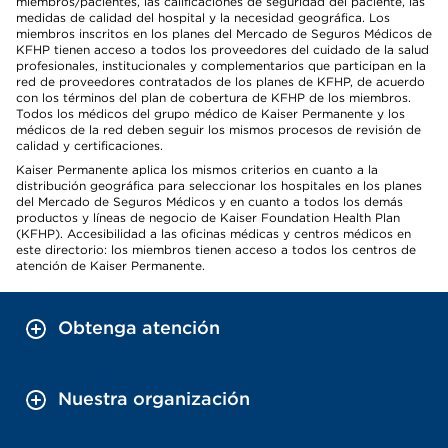
miembros/pacientes, las calificaciones de seguridad del paciente, las
medidas de calidad del hospital y la necesidad geográfica. Los
miembros inscritos en los planes del Mercado de Seguros Médicos de
KFHP tienen acceso a todos los proveedores del cuidado de la salud
profesionales, institucionales y complementarios que participan en la
red de proveedores contratados de los planes de KFHP, de acuerdo
con los términos del plan de cobertura de KFHP de los miembros.
Todos los médicos del grupo médico de Kaiser Permanente y los
médicos de la red deben seguir los mismos procesos de revisión de
calidad y certificaciones.
Kaiser Permanente aplica los mismos criterios en cuanto a la
distribución geográfica para seleccionar los hospitales en los planes
del Mercado de Seguros Médicos y en cuanto a todos los demás
productos y líneas de negocio de Kaiser Foundation Health Plan
(KFHP). Accesibilidad a las oficinas médicas y centros médicos en
este directorio: los miembros tienen acceso a todos los centros de
atención de Kaiser Permanente.
Obtenga atención
Nuestra organización