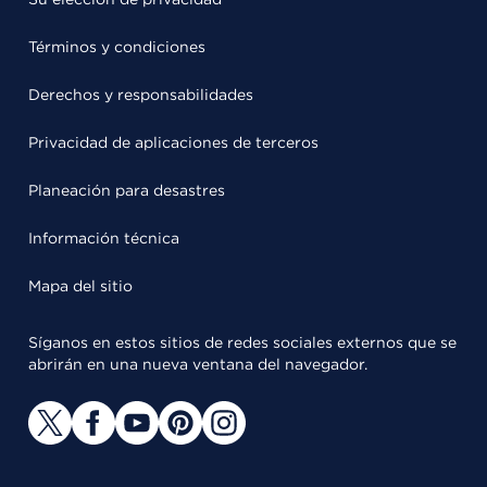
Términos y condiciones
Derechos y responsabilidades
Privacidad de aplicaciones de terceros
Planeación para desastres
Información técnica
Mapa del sitio
Síganos en estos sitios de redes sociales externos que se
abrirán en una nueva ventana del navegador.