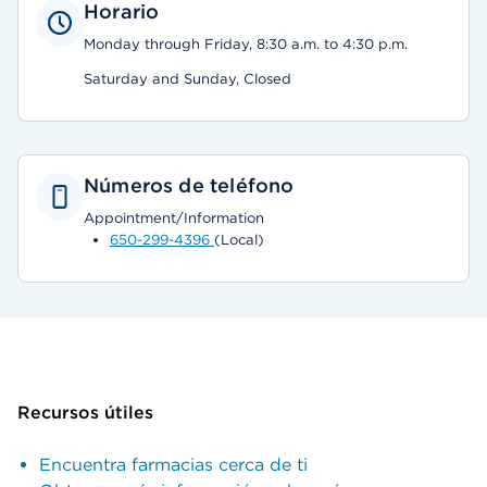
Horario
Monday through Friday, 8:30 a.m. to 4:30 p.m.
Saturday and Sunday, Closed
Números de teléfono
Appointment/Information
650-299-4396
(Local)
Recursos útiles
Encuentra farmacias cerca de ti