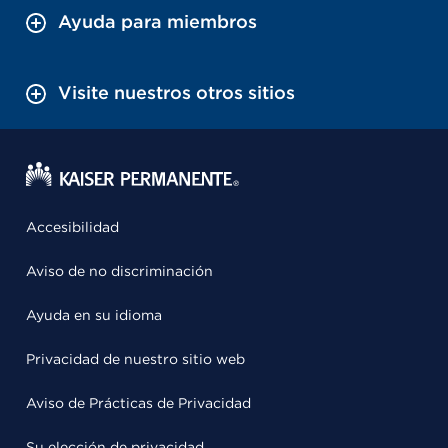
Ayuda para miembros
Visite nuestros otros sitios
Accesibilidad
Aviso de no discriminación
Ayuda en su idioma
Privacidad de nuestro sitio web
Aviso de Prácticas de Privacidad
Su elección de privacidad