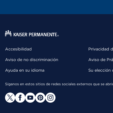
Accesibilidad
Privacidad d
Aviso de no discriminación
Aviso de Prá
Ayuda en su idioma
Su elección 
Síganos en estos sitios de redes sociales externos que se ab