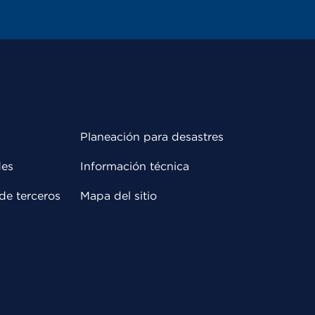
Planeación para desastres
des
Información técnica
de terceros
Mapa del sitio