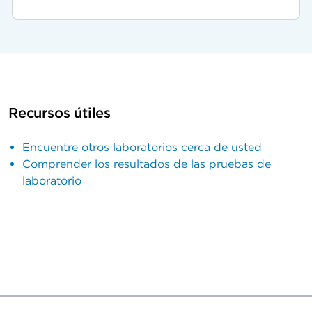
Recursos útiles
Encuentre otros laboratorios cerca de usted
Comprender los resultados de las pruebas de
laboratorio