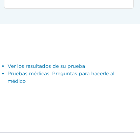
Ver los resultados de su prueba
Pruebas médicas: Preguntas para hacerle al
médico