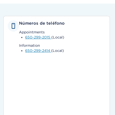
Números de teléfono
Appointments
650-299-2015
(Local)
Information
650-299-2414
(Local)