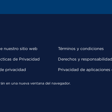
e nuestro sitio web
Términos y condiciones
cticas de Privacidad
Derechos y responsabilida
de privacidad
Privacidad de aplicaciones 
rirán en una nueva ventana del navegador.