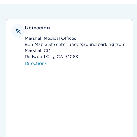
Ubicación
Marshall Medical Offices
905 Maple St (enter underground parking from
Marshall Ct)
Redwood City, CA 94063
Directions