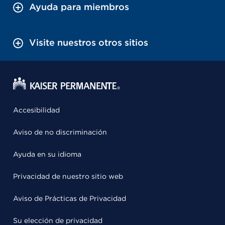
Ayuda para miembros
Visite nuestros otros sitios
Accesibilidad
Aviso de no discriminación
Ayuda en su idioma
Privacidad de nuestro sitio web
Aviso de Prácticas de Privacidad
Su elección de privacidad