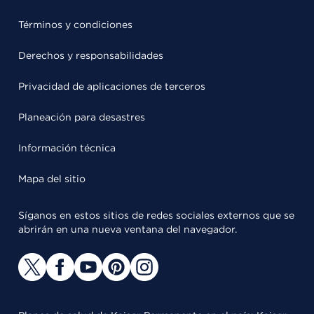
Términos y condiciones
Derechos y responsabilidades
Privacidad de aplicaciones de terceros
Planeación para desastres
Información técnica
Mapa del sitio
Síganos en estos sitios de redes sociales externos que se
abrirán en una nueva ventana del navegador.