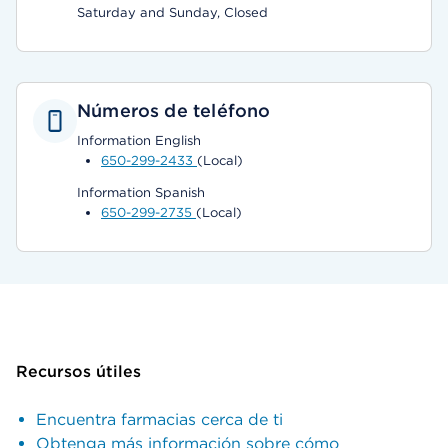
Saturday and Sunday, Closed
Números de teléfono
Information English
650-299-2433
(Local)
Information Spanish
650-299-2735
(Local)
Recursos útiles
Encuentra farmacias cerca de ti
Obtenga más información sobre cómo