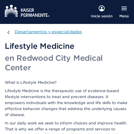
Menú
Inicie sesión
Departamentos y especialidades
Departamentos y especialidades
Lifestyle Medicine
en Redwood City Medical
Center
What is Lifestyle Medicine?
Lifestyle Medicine is the therapeutic use of evidence-based
lifestyle interventions to treat and prevent diseases. It
empowers individuals with the knowledge and life skills to make
effective behavior changes that address the underlying causes
of disease.
In our daily work we seek to inform choices and improve health.
That is why we offer a range of programs and services to