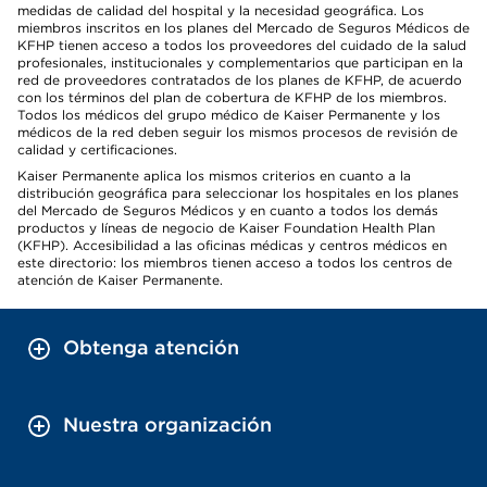
medidas de calidad del hospital y la necesidad geográfica. Los
miembros inscritos en los planes del Mercado de Seguros Médicos de
KFHP tienen acceso a todos los proveedores del cuidado de la salud
profesionales, institucionales y complementarios que participan en la
red de proveedores contratados de los planes de KFHP, de acuerdo
con los términos del plan de cobertura de KFHP de los miembros.
Todos los médicos del grupo médico de Kaiser Permanente y los
médicos de la red deben seguir los mismos procesos de revisión de
calidad y certificaciones.
Kaiser Permanente aplica los mismos criterios en cuanto a la
distribución geográfica para seleccionar los hospitales en los planes
del Mercado de Seguros Médicos y en cuanto a todos los demás
productos y líneas de negocio de Kaiser Foundation Health Plan
(KFHP). Accesibilidad a las oficinas médicas y centros médicos en
este directorio: los miembros tienen acceso a todos los centros de
atención de Kaiser Permanente.
Obtenga atención
Nuestra organización