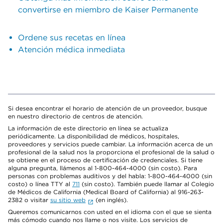
convertirse en miembro de Kaiser Permanente
Ordene sus recetas en línea
Atención médica inmediata
Si desea encontrar el horario de atención de un proveedor, busque
en nuestro directorio de centros de atención.
La información de este directorio en línea se actualiza
periódicamente. La disponibilidad de médicos, hospitales,
proveedores y servicios puede cambiar. La información acerca de un
profesional de la salud nos la proporciona el profesional de la salud o
se obtiene en el proceso de certificación de credenciales. Si tiene
alguna pregunta, llámenos al 1-800-464-4000 (sin costo). Para
personas con problemas auditivos y del habla: 1-800-464-4000 (sin
costo) o línea TTY al
711
(sin costo). También puede llamar al Colegio
de Médicos de California (Medical Board of California) al 916-263-
2382 o visitar
su sitio web
(en inglés).
Queremos comunicarnos con usted en el idioma con el que se sienta
más cómodo cuando nos llame o nos visite. Los servicios de