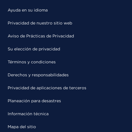
Ayuda en su idioma
Privacidad de nuestro sitio web
Aviso de Prácticas de Privacidad
Su elección de privacidad
Términos y condiciones
Derechos y responsabilidades
Privacidad de aplicaciones de terceros
Planeación para desastres
Información técnica
Mapa del sitio