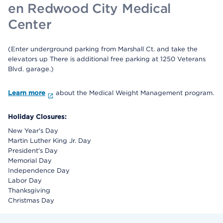
en Redwood City Medical
Center
(Enter underground parking from Marshall Ct. and take the
elevators up There is additional free parking at 1250 Veterans
Blvd. garage.)
Learn more
about the Medical Weight Management program.
Holiday Closures:
New Year's Day
Martin Luther King Jr. Day
President's Day
Memorial Day
Independence Day
Labor Day
Thanksgiving
Christmas Day