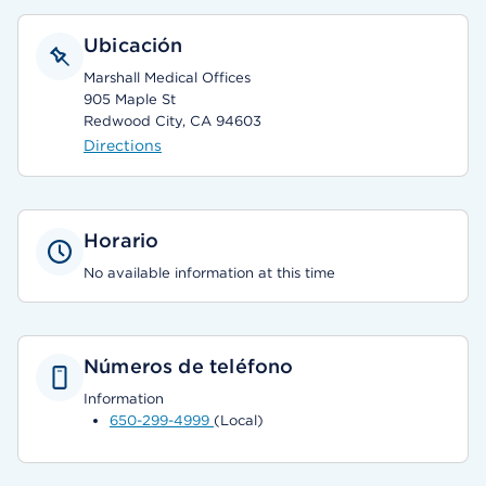
Ubicación
Marshall Medical Offices
905 Maple St
Redwood City, CA 94603
Directions
Horario
No available information at this time
Números de teléfono
Information
650-299-4999
(Local)