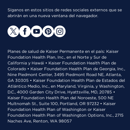
Síganos en estos sitios de redes sociales externos que se
abrirán en una nueva ventana del navegador.
Planes de salud de Kaiser Permanente en el país: Kaiser
Foundation Health Plan, Inc., en el Norte y Sur de
California y Hawái • Kaiser Foundation Health Plan de
Colorado • Kaiser Foundation Health Plan de Georgia, Inc.,
Nine Piedmont Center, 3495 Piedmont Road NE, Atlanta,
GA 30305 • Kaiser Foundation Health Plan de Estados del
Atlántico Medio, Inc., en Maryland, Virginia, y Washington,
D.C., 4000 Garden City Drive, Hyattsville, MD, 20785 •
Kaiser Foundation Health Plan del Noroeste, 500 NE
Multnomah St., Suite 100, Portland, OR 97232 • Kaiser
Foundation Health Plan of Washington or Kaiser
Foundation Health Plan of Washington Options, Inc., 2715
Naches Ave, Renton, WA 98057