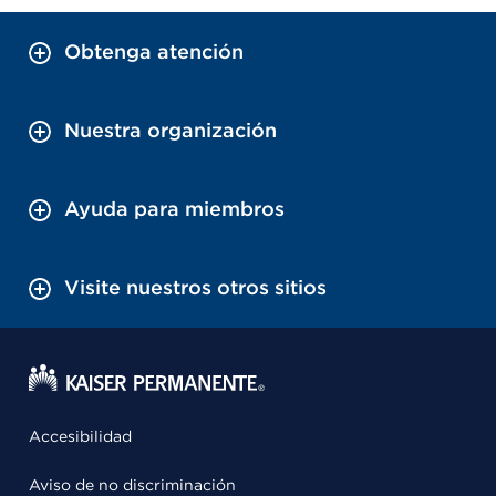
Obtenga atención
Nuestra organización
Ayuda para miembros
Visite nuestros otros sitios
Accesibilidad
Aviso de no discriminación