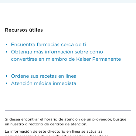
Recursos útiles
Encuentra farmacias cerca de ti
Obtenga más información sobre cómo
convertirse en miembro de Kaiser Permanente
Ordene sus recetas en línea
Atención médica inmediata
Si desea encontrar el horario de atención de un proveedor, busque
en nuestro directorio de centros de atención.
La información de este directorio en línea se actualiza