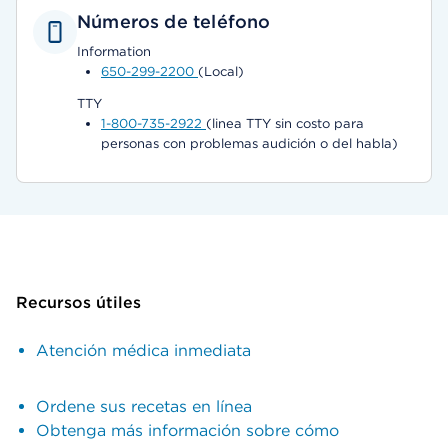
Números de teléfono
Information
650-299-2200
(Local)
TTY
1-800-735-2922
(linea TTY sin costo para
personas con problemas audición o del habla)
Recursos útiles
Atención médica inmediata
Ordene sus recetas en línea
Obtenga más información sobre cómo