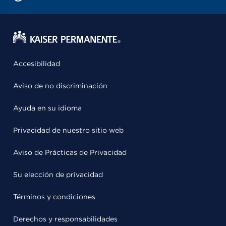
Accesibilidad
Aviso de no discriminación
Ayuda en su idioma
Privacidad de nuestro sitio web
Aviso de Prácticas de Privacidad
Su elección de privacidad
Términos y condiciones
Derechos y responsabilidades