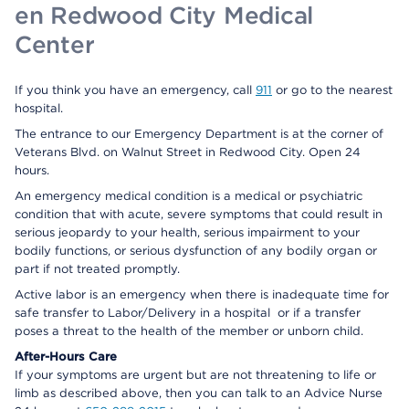
en Redwood City Medical
Center
If you think you have an emergency, call
911
or go to the nearest
hospital.
The entrance to our Emergency Department is at the corner of
Veterans Blvd. on Walnut Street in Redwood City. Open 24
hours.
An emergency medical condition is a medical or psychiatric
condition that with acute, severe symptoms that could result in
serious jeopardy to your health, serious impairment to your
bodily functions, or serious dysfunction of any bodily organ or
part if not treated promptly.
Active labor is an emergency when there is inadequate time for
safe transfer to Labor/Delivery in a hospital or if a transfer
poses a threat to the health of the member or unborn child.
After-Hours Care
If your symptoms are urgent but are not threatening to life or
limb as described above, then you can talk to an Advice Nurse