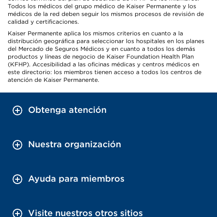
Todos los médicos del grupo médico de Kaiser Permanente y los
médicos de la red deben seguir los mismos procesos de revisión de
calidad y certificaciones.
Kaiser Permanente aplica los mismos criterios en cuanto a la
distribución geográfica para seleccionar los hospitales en los planes
del Mercado de Seguros Médicos y en cuanto a todos los demás
productos y líneas de negocio de Kaiser Foundation Health Plan
(KFHP). Accesibilidad a las oficinas médicas y centros médicos en
este directorio: los miembros tienen acceso a todos los centros de
atención de Kaiser Permanente.
Obtenga atención
Nuestra organización
Ayuda para miembros
Visite nuestros otros sitios