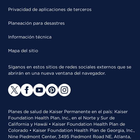
Privacidad de aplicaciones de terceros
Planeación para desastres
Información técnica
Mapa del sitio
Síganos en estos sitios de redes sociales externos que se
abrirán en una nueva ventana del navegador.
Planes de salud de Kaiser Permanente en el país: Kaiser
Foundation Health Plan, Inc., en el Norte y Sur de
California y Hawái • Kaiser Foundation Health Plan de
Colorado • Kaiser Foundation Health Plan de Georgia, Inc.,
Nine Piedmont Center, 3495 Piedmont Road NE, Atlanta,