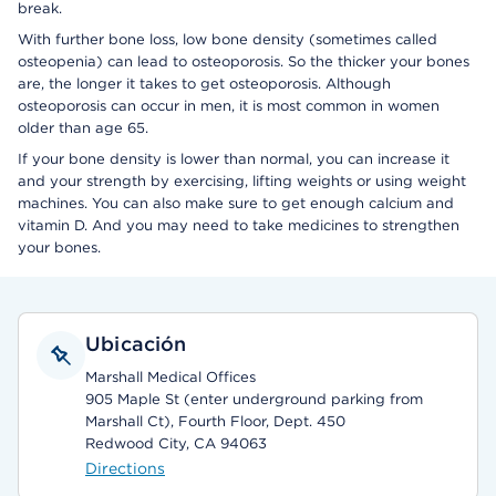
break.
With further bone loss, low bone density (sometimes called
osteopenia) can lead to osteoporosis. So the thicker your bones
are, the longer it takes to get osteoporosis. Although
osteoporosis can occur in men, it is most common in women
older than age 65.
If your bone density is lower than normal, you can increase it
and your strength by exercising, lifting weights or using weight
machines. You can also make sure to get enough calcium and
vitamin D. And you may need to take medicines to strengthen
your bones.
Ubicación
Marshall Medical Offices
905 Maple St (enter underground parking from
Marshall Ct), Fourth Floor, Dept. 450
Redwood City, CA 94063
Directions