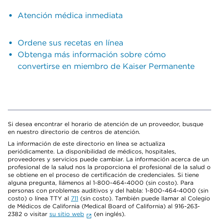
Atención médica inmediata
Ordene sus recetas en línea
Obtenga más información sobre cómo
convertirse en miembro de Kaiser Permanente
Si desea encontrar el horario de atención de un proveedor, busque
en nuestro directorio de centros de atención.
La información de este directorio en línea se actualiza
periódicamente. La disponibilidad de médicos, hospitales,
proveedores y servicios puede cambiar. La información acerca de un
profesional de la salud nos la proporciona el profesional de la salud o
se obtiene en el proceso de certificación de credenciales. Si tiene
alguna pregunta, llámenos al 1-800-464-4000 (sin costo). Para
personas con problemas auditivos y del habla: 1-800-464-4000 (sin
costo) o línea TTY al
711
(sin costo). También puede llamar al Colegio
de Médicos de California (Medical Board of California) al 916-263-
2382 o visitar
su sitio web
(en inglés).