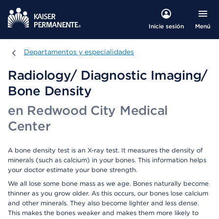
Menú
Inicie sesión
Departamentos y especialidades
Departamentos y especialidades
Radiology/ Diagnostic Imaging/
Bone Density
en Redwood City Medical
Center
A bone density test is an X-ray test. It measures the density of
minerals (such as calcium) in your bones. This information helps
your doctor estimate your bone strength.
We all lose some bone mass as we age. Bones naturally become
thinner as you grow older. As this occurs, our bones lose calcium
and other minerals. They also become lighter and less dense.
This makes the bones weaker and makes them more likely to