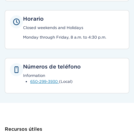
Horario
Closed weekends and Holidays
Monday through Friday, 8 a.m. to 4:30 p.m.
Números de teléfono
Information
650-299-3930
(Local)
Recursos útiles