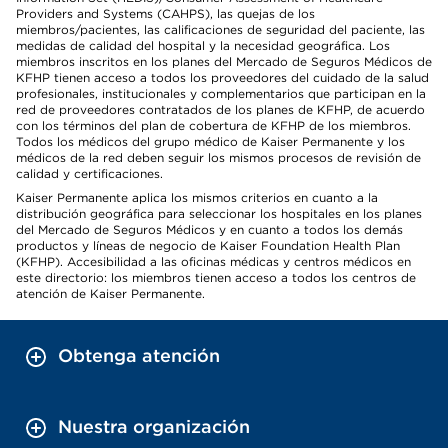
Providers and Systems (CAHPS), las quejas de los
miembros/pacientes, las calificaciones de seguridad del paciente, las
medidas de calidad del hospital y la necesidad geográfica. Los
miembros inscritos en los planes del Mercado de Seguros Médicos de
KFHP tienen acceso a todos los proveedores del cuidado de la salud
profesionales, institucionales y complementarios que participan en la
red de proveedores contratados de los planes de KFHP, de acuerdo
con los términos del plan de cobertura de KFHP de los miembros.
Todos los médicos del grupo médico de Kaiser Permanente y los
médicos de la red deben seguir los mismos procesos de revisión de
calidad y certificaciones.
Kaiser Permanente aplica los mismos criterios en cuanto a la
distribución geográfica para seleccionar los hospitales en los planes
del Mercado de Seguros Médicos y en cuanto a todos los demás
productos y líneas de negocio de Kaiser Foundation Health Plan
(KFHP). Accesibilidad a las oficinas médicas y centros médicos en
este directorio: los miembros tienen acceso a todos los centros de
atención de Kaiser Permanente.
Obtenga atención
Nuestra organización