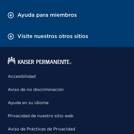
Ayuda para miembros
Visite nuestros otros sitios
Accesibilidad
Aviso de no discriminación
Ayuda en su idioma
Privacidad de nuestro sitio web
Aviso de Prácticas de Privacidad