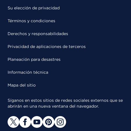
Su elección de privacidad
Términos y condiciones
Derechos y responsabilidades
Privacidad de aplicaciones de terceros
Planeación para desastres
Información técnica
Mapa del sitio
Síganos en estos sitios de redes sociales externos que se
abrirán en una nueva ventana del navegador.