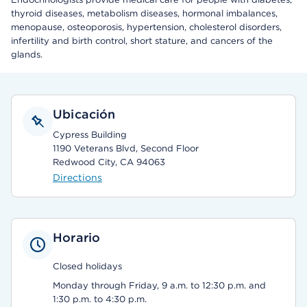
thyroid diseases, metabolism diseases, hormonal imbalances,
menopause, osteoporosis, hypertension, cholesterol disorders,
infertility and birth control, short stature, and cancers of the
glands.
Ubicación
Cypress Building
1190 Veterans Blvd, Second Floor
Redwood City, CA 94063
Directions
Horario
Closed holidays
Monday through Friday, 9 a.m. to 12:30 p.m. and
1:30 p.m. to 4:30 p.m.