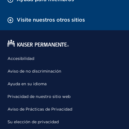
Visite nuestros otros sitios
Accesibilidad
Aviso de no discriminación
Ayuda en su idioma
Privacidad de nuestro sitio web
Aviso de Prácticas de Privacidad
Su elección de privacidad