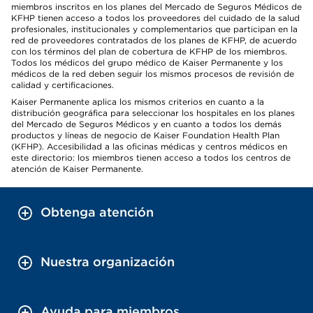
miembros inscritos en los planes del Mercado de Seguros Médicos de
KFHP tienen acceso a todos los proveedores del cuidado de la salud
profesionales, institucionales y complementarios que participan en la
red de proveedores contratados de los planes de KFHP, de acuerdo
con los términos del plan de cobertura de KFHP de los miembros.
Todos los médicos del grupo médico de Kaiser Permanente y los
médicos de la red deben seguir los mismos procesos de revisión de
calidad y certificaciones.
Kaiser Permanente aplica los mismos criterios en cuanto a la
distribución geográfica para seleccionar los hospitales en los planes
del Mercado de Seguros Médicos y en cuanto a todos los demás
productos y líneas de negocio de Kaiser Foundation Health Plan
(KFHP). Accesibilidad a las oficinas médicas y centros médicos en
este directorio: los miembros tienen acceso a todos los centros de
atención de Kaiser Permanente.
Obtenga atención
Nuestra organización
Ayuda para miembros