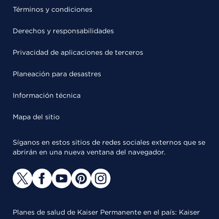
Términos y condiciones
Derechos y responsabilidades
Privacidad de aplicaciones de terceros
Planeación para desastres
Información técnica
Mapa del sitio
Síganos en estos sitios de redes sociales externos que se
abrirán en una nueva ventana del navegador.
Planes de salud de Kaiser Permanente en el país: Kaiser