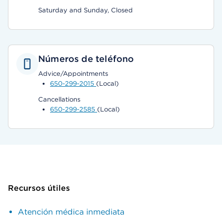
Saturday and Sunday, Closed
Números de teléfono
Advice/Appointments
650-299-2015
(Local)
Cancellations
650-299-2585
(Local)
Recursos útiles
Atención médica inmediata