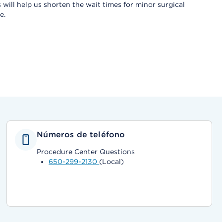
will help us shorten the wait times for minor surgical
e.
Números de teléfono
Procedure Center Questions
650-299-2130
(Local)