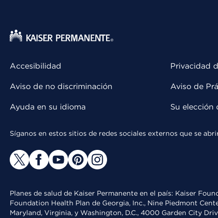
Accesibilidad
Privacidad d
Aviso de no discriminación
Aviso de Prá
Ayuda en su idioma
Su elección 
Síganos en estos sitios de redes sociales externos que se ab
Planes de salud de Kaiser Permanente en el país: Kaiser Found
Foundation Health Plan de Georgia, Inc., Nine Piedmont Cente
Maryland, Virginia, y Washington, D.C., 4000 Garden City Dri