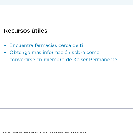
Recursos útiles
Encuentra farmacias cerca de ti
Obtenga más información sobre cómo
convertirse en miembro de Kaiser Permanente