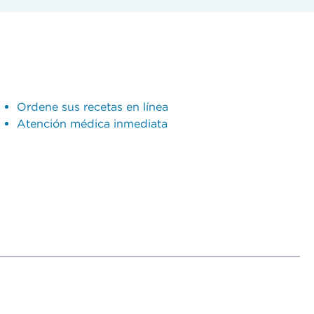
Ordene sus recetas en línea
Atención médica inmediata