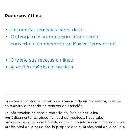
Recursos útiles
Encuentra farmacias cerca de ti
Obtenga más información sobre cómo
convertirse en miembro de Kaiser Permanente
Ordene sus recetas en línea
Atención médica inmediata
Si desea encontrar el horario de atención de un proveedor, busque
en nuestro directorio de centros de atención.
La información de este directorio en línea se actualiza
periódicamente. La disponibilidad de médicos, hospitales,
proveedores y servicios puede cambiar. La información acerca de un
profesional de la salud nos la proporciona el profesional de la salud o