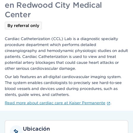
en Redwood City Medical
Center
By referral only
Cardiac Catheterization (CCL) Lab is a diagnostic specialty
procedure department which performs detailed
cineangiography and hemodynamic physiologic studies on adult
patients. Cardiac Catheterization is used to view and treat
potential artery blockages that could cause heart attacks or
other serious cardiovascular damage.
Our lab features an all-digital cardiovascular imaging system.
The system enables cardiologists to precisely see hard-to-see
blood vessels and devices used during procedures, such as
stents, guide wires, and catheters.
Read more about cardiac care at Kaiser Permanente
.
Ubicación