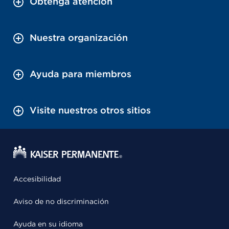
Obtenga atención
Nuestra organización
Ayuda para miembros
Visite nuestros otros sitios
Accesibilidad
Aviso de no discriminación
Ayuda en su idioma