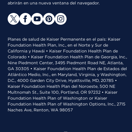
abrirán en una nueva ventana del navegador.
Planes de salud de Kaiser Permanente en el país: Kaiser
Foundation Health Plan, Inc., en el Norte y Sur de
California y Hawái • Kaiser Foundation Health Plan de
Colorado • Kaiser Foundation Health Plan de Georgia, Inc.,
Nine Piedmont Center, 3495 Piedmont Road NE, Atlanta,
GA 30305 • Kaiser Foundation Health Plan de Estados del
Atlántico Medio, Inc., en Maryland, Virginia, y Washington,
D.C., 4000 Garden City Drive, Hyattsville, MD, 20785 •
Kaiser Foundation Health Plan del Noroeste, 500 NE
Multnomah St., Suite 100, Portland, OR 97232 • Kaiser
Foundation Health Plan of Washington or Kaiser
Foundation Health Plan of Washington Options, Inc., 2715
Naches Ave, Renton, WA 98057