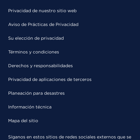
Privacidad de nuestro sitio web
Aviso de Prácticas de Privacidad
Su elección de privacidad
Términos y condiciones
Derechos y responsabilidades
Privacidad de aplicaciones de terceros
Planeación para desastres
Información técnica
Mapa del sitio
Síganos en estos sitios de redes sociales externos que se